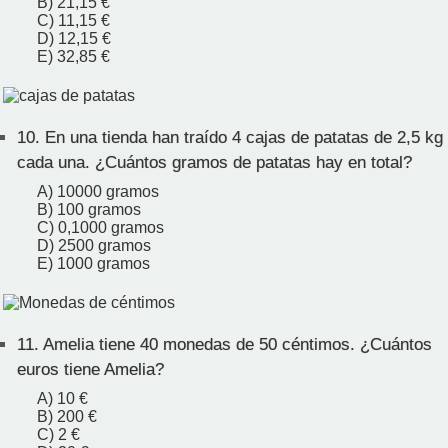
B) 21,15 €
C) 11,15 €
D) 12,15 €
E) 32,85 €
10.
En una tienda han traído 4 cajas de patatas de 2,5 kg
cada una. ¿Cuántos gramos de patatas hay en total?
A) 10000 gramos
B) 100 gramos
C) 0,1000 gramos
D) 2500 gramos
E) 1000 gramos
11.
Amelia tiene 40 monedas de 50 céntimos. ¿Cuántos
euros tiene Amelia?
A) 10 €
B) 200 €
C) 2 €