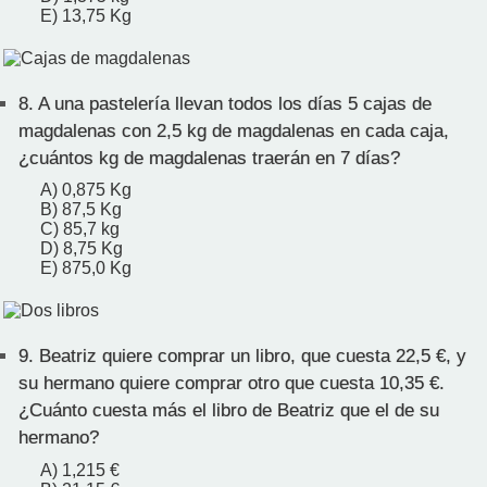
E) 13,75 Kg
8.
A una pastelería llevan todos los días 5 cajas de
magdalenas con 2,5 kg de magdalenas en cada caja,
¿cuántos kg de magdalenas traerán en 7 días?
A) 0,875 Kg
B) 87,5 Kg
C) 85,7 kg
D) 8,75 Kg
E) 875,0 Kg
9.
Beatriz quiere comprar un libro, que cuesta 22,5 €, y
su hermano quiere comprar otro que cuesta 10,35 €.
¿Cuánto cuesta más el libro de Beatriz que el de su
hermano?
A) 1,215 €