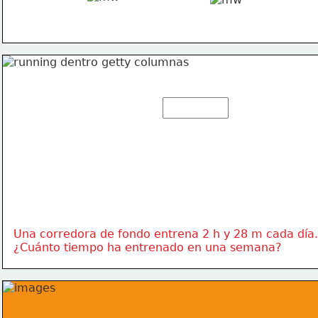
Una corredora de fondo entrena 2 h y 28 m cada día.
¿Cuánto tiempo ha entrenado en una semana?