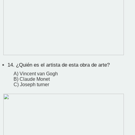
14.
¿Quién es el artista de esta obra de arte?
A) Vincent van Gogh
B) Claude Monet
C) Joseph turner