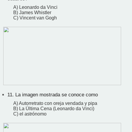
A) Leonardo da Vinci
B) James Whistler
C) Vincent van Gogh
11.
La imagen mostrada se conoce como
A) Autorretrato con oreja vendada y pipa
B) La Última Cena (Leonardo da Vinci)
C) el astrónomo