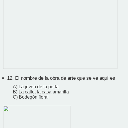
12.
El nombre de la obra de arte que se ve aquí es
A) La joven de la perla
B) La calle, la casa amarilla
C) Bodegón floral