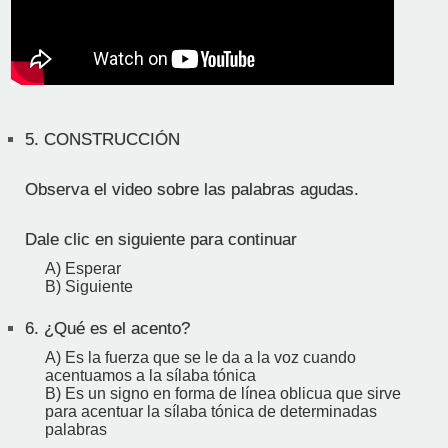
5.
CONSTRUCCIÓN
Observa el video sobre las palabras agudas.
Dale clic en siguiente para continuar
A) Esperar
B) Siguiente
6.
¿Qué es el acento?
A) Es la fuerza que se le da a la voz cuando
acentuamos a la sílaba tónica
B) Es un signo en forma de línea oblicua que sirve
para acentuar la sílaba tónica de determinadas
palabras