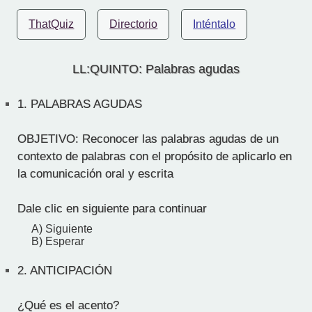
ThatQuiz
Directorio
Inténtalo
LL:QUINTO: Palabras agudas
1.
PALABRAS AGUDAS
OBJETIVO: Reconocer las palabras agudas de un
contexto de palabras con el propósito de aplicarlo en
la comunicación oral y escrita
Dale clic en siguiente para continuar
A) Siguiente
B) Esperar
2.
ANTICIPACIÓN
¿Qué es el acento?