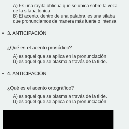
A) Es una rayita oblicua que se ubica sobre la vocal
de la sílaba tónica
B) El acento, dentro de una palabra, es una sílaba
que pronunciamos de manera más fuerte o intensa.
3.
ANTICIPACIÓN
¿Qué es el acento prosódico?
A) es aquel que se aplica en la pronunciación
B) es aquel que se plasma a través de la tilde.
4.
ANTICIPACIÓN
¿Qué es el acento ortográfico?
A) es aquel que se plasma a través de la tilde.
B) es aquel que se aplica en la pronunciación