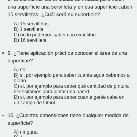
una superficie una servilleta y en esa superficie caben
15 servilletas. ¿Cuál será su superficie?
A) 15 servilletas
B) 1 servilleta
C) no lo podemos saber con exactitud
D) 16 servilleta
9.
¿Tiene aplicación práctica conocer el área de una
superficie?
A) no
B) si, por ejemplo para saber cuanta agua bebemos a
diario
C) si, por ejemplo para saber qué cantidad de pintura
necesitamos para pintar una pared
D) si, por ejemplo para saber cuanta gente cabe en
un campo de futbol
10.
¿Cuantas dimensiones tiene cualquier medida de
superficie?
A) ninguna