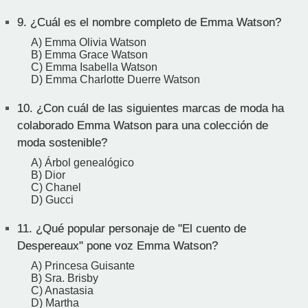
9.
¿Cuál es el nombre completo de Emma Watson?
A) Emma Olivia Watson
B) Emma Grace Watson
C) Emma Isabella Watson
D) Emma Charlotte Duerre Watson
10.
¿Con cuál de las siguientes marcas de moda ha
colaborado Emma Watson para una colección de
moda sostenible?
A) Árbol genealógico
B) Dior
C) Chanel
D) Gucci
11.
¿Qué popular personaje de "El cuento de
Despereaux" pone voz Emma Watson?
A) Princesa Guisante
B) Sra. Brisby
C) Anastasia
D) Martha