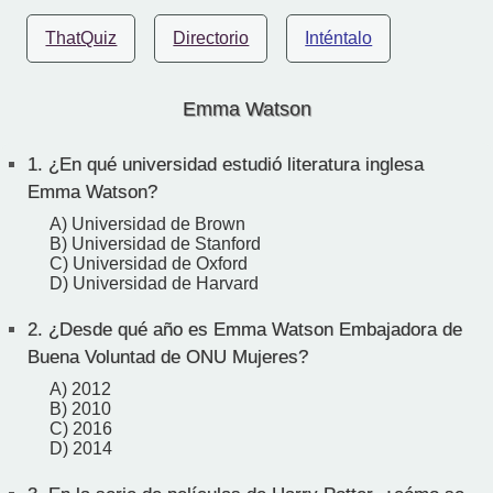
ThatQuiz
Directorio
Inténtalo
Emma Watson
1.
¿En qué universidad estudió literatura inglesa
Emma Watson?
A) Universidad de Brown
B) Universidad de Stanford
C) Universidad de Oxford
D) Universidad de Harvard
2.
¿Desde qué año es Emma Watson Embajadora de
Buena Voluntad de ONU Mujeres?
A) 2012
B) 2010
C) 2016
D) 2014