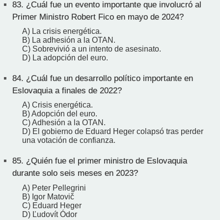
83.
¿Cuál fue un evento importante que involucró al
Primer Ministro Robert Fico en mayo de 2024?
A) La crisis energética.
B) La adhesión a la OTAN.
C) Sobrevivió a un intento de asesinato.
D) La adopción del euro.
84.
¿Cuál fue un desarrollo político importante en
Eslovaquia a finales de 2022?
A) Crisis energética.
B) Adopción del euro.
C) Adhesión a la OTAN.
D) El gobierno de Eduard Heger colapsó tras perder
una votación de confianza.
85.
¿Quién fue el primer ministro de Eslovaquia
durante solo seis meses en 2023?
A) Peter Pellegrini
B) Igor Matovič
C) Eduard Heger
D) Ľudovít Ódor