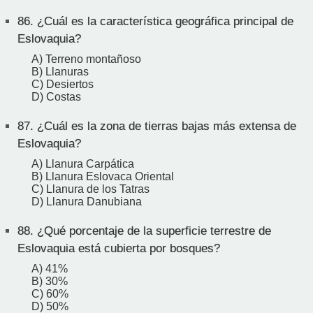
86.
¿Cuál es la característica geográfica principal de
Eslovaquia?
A) Terreno montañoso
B) Llanuras
C) Desiertos
D) Costas
87.
¿Cuál es la zona de tierras bajas más extensa de
Eslovaquia?
A) Llanura Carpática
B) Llanura Eslovaca Oriental
C) Llanura de los Tatras
D) Llanura Danubiana
88.
¿Qué porcentaje de la superficie terrestre de
Eslovaquia está cubierta por bosques?
A) 41%
B) 30%
C) 60%
D) 50%