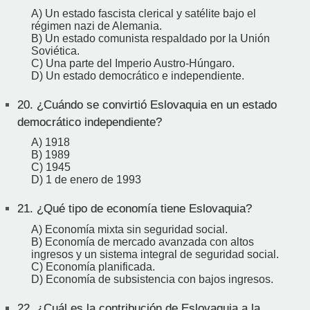
A) Un estado fascista clerical y satélite bajo el
régimen nazi de Alemania.
B) Un estado comunista respaldado por la Unión
Soviética.
C) Una parte del Imperio Austro-Húngaro.
D) Un estado democrático e independiente.
20.
¿Cuándo se convirtió Eslovaquia en un estado
democrático independiente?
A) 1918
B) 1989
C) 1945
D) 1 de enero de 1993
21.
¿Qué tipo de economía tiene Eslovaquia?
A) Economía mixta sin seguridad social.
B) Economía de mercado avanzada con altos
ingresos y un sistema integral de seguridad social.
C) Economía planificada.
D) Economía de subsistencia con bajos ingresos.
22.
¿Cuál es la contribución de Eslovaquia a la