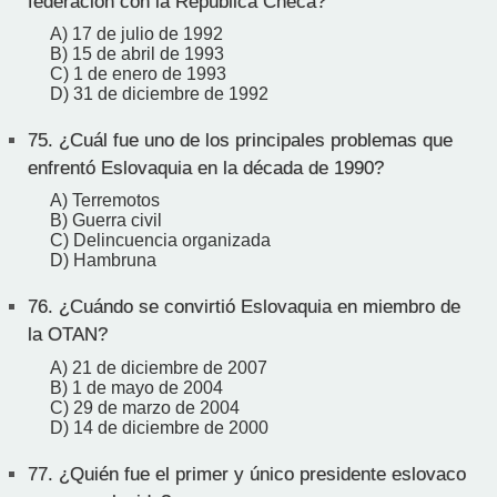
federación con la República Checa?
A) 17 de julio de 1992
B) 15 de abril de 1993
C) 1 de enero de 1993
D) 31 de diciembre de 1992
75.
¿Cuál fue uno de los principales problemas que
enfrentó Eslovaquia en la década de 1990?
A) Terremotos
B) Guerra civil
C) Delincuencia organizada
D) Hambruna
76.
¿Cuándo se convirtió Eslovaquia en miembro de
la OTAN?
A) 21 de diciembre de 2007
B) 1 de mayo de 2004
C) 29 de marzo de 2004
D) 14 de diciembre de 2000
77.
¿Quién fue el primer y único presidente eslovaco