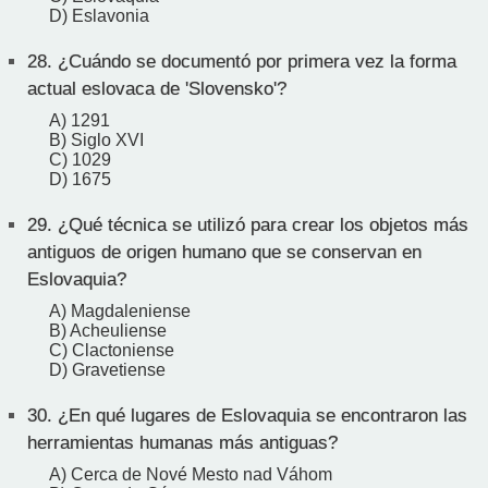
D) Eslavonia
28.
¿Cuándo se documentó por primera vez la forma
actual eslovaca de 'Slovensko'?
A) 1291
B) Siglo XVI
C) 1029
D) 1675
29.
¿Qué técnica se utilizó para crear los objetos más
antiguos de origen humano que se conservan en
Eslovaquia?
A) Magdaleniense
B) Acheuliense
C) Clactoniense
D) Gravetiense
30.
¿En qué lugares de Eslovaquia se encontraron las
herramientas humanas más antiguas?
A) Cerca de Nové Mesto nad Váhom