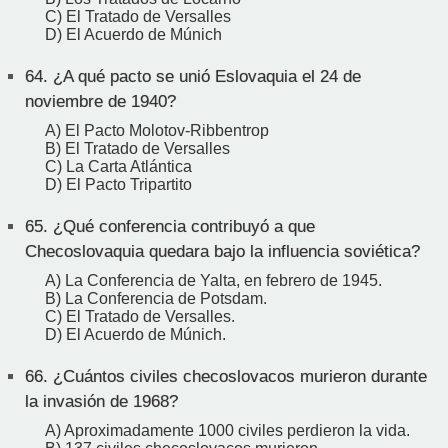
C) El Tratado de Versalles
D) El Acuerdo de Múnich
64.
¿A qué pacto se unió Eslovaquia el 24 de
noviembre de 1940?
A) El Pacto Molotov-Ribbentrop
B) El Tratado de Versalles
C) La Carta Atlántica
D) El Pacto Tripartito
65.
¿Qué conferencia contribuyó a que
Checoslovaquia quedara bajo la influencia soviética?
A) La Conferencia de Yalta, en febrero de 1945.
B) La Conferencia de Potsdam.
C) El Tratado de Versalles.
D) El Acuerdo de Múnich.
66.
¿Cuántos civiles checoslovacos murieron durante
la invasión de 1968?
A) Aproximadamente 1000 civiles perdieron la vida.