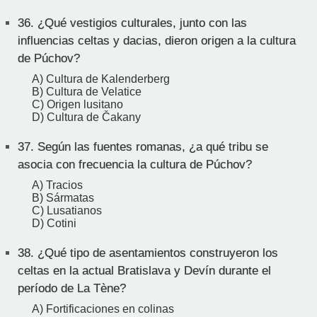
36.
¿Qué vestigios culturales, junto con las
influencias celtas y dacias, dieron origen a la cultura
de Púchov?
A) Cultura de Kalenderberg
B) Cultura de Velatice
C) Origen lusitano
D) Cultura de Čakany
37.
Según las fuentes romanas, ¿a qué tribu se
asocia con frecuencia la cultura de Púchov?
A) Tracios
B) Sármatas
C) Lusatianos
D) Cotini
38.
¿Qué tipo de asentamientos construyeron los
celtas en la actual Bratislava y Devín durante el
período de La Tène?
A) Fortificaciones en colinas