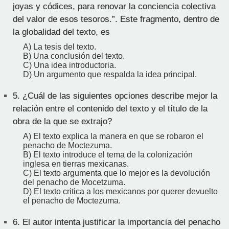
joyas y códices, para renovar la conciencia colectiva
del valor de esos tesoros.”. Este fragmento, dentro de
la globalidad del texto, es
A) La tesis del texto.
B) Una conclusión del texto.
C) Una idea introductoria.
D) Un argumento que respalda la idea principal.
5.
¿Cuál de las siguientes opciones describe mejor la
relación entre el contenido del texto y el título de la
obra de la que se extrajo?
A) El texto explica la manera en que se robaron el
penacho de Moctezuma.
B) El texto introduce el tema de la colonización
inglesa en tierras mexicanas.
C) El texto argumenta que lo mejor es la devolución
del penacho de Mocetzuma.
D) El texto critica a los mexicanos por querer devuelto
el penacho de Moctezuma.
6.
El autor intenta justificar la importancia del penacho