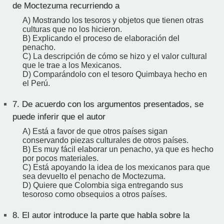
de Moctezuma recurriendo a
A) Mostrando los tesoros y objetos que tienen otras
culturas que no los hicieron.
B) Explicando el proceso de elaboración del
penacho.
C) La descripción de cómo se hizo y el valor cultural
que le trae a los Mexicanos.
D) Comparándolo con el tesoro Quimbaya hecho en
el Perú.
7.
De acuerdo con los argumentos presentados, se
puede inferir que el autor
A) Está a favor de que otros países sigan
conservando piezas culturales de otros países.
B) Es muy fácil elaborar un penacho, ya que es hecho
por pocos materiales.
C) Está apoyando la idea de los mexicanos para que
sea devuelto el penacho de Moctezuma.
D) Quiere que Colombia siga entregando sus
tesoroso como obsequios a otros países.
8.
El autor introduce la parte que habla sobre la