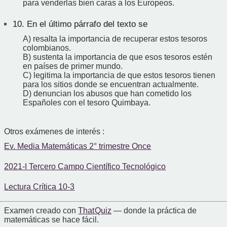
para venderlas bien caras a los Europeos.
10.
En el último párrafo del texto se
A) resalta la importancia de recuperar estos tesoros
colombianos.
B) sustenta la importancia de que esos tesoros estén
en países de primer mundo.
C) legitima la importancia de que estos tesoros tienen
para los sitios donde se encuentran actualmente.
D) denuncian los abusos que han cometido los
Españoles con el tesoro Quimbaya.
Otros exámenes de interés :
Ev. Media Matemáticas 2° trimestre Once
2021-I Tercero Campo Científico Tecnológico
Lectura Crítica 10-3
Examen creado con
That Quiz
— donde la práctica de
matemáticas se hace fácil.