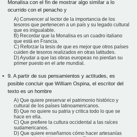
Monalisa con el fin de mostrar algo similar a lo
ocurrido con el penacho y
A) Convencer al lector de la importancia de los
tesoros que pertenecen a un país y su legado cultural
que es inigualable.
B) Recordar que la Monalisa es un cuadro italiano
que está en Francia.
C) Reforzar la tesis de que es mejor que otros países
cuiden de tesoros realizados en otras latitudes.
D) Ayudar a que las obras europeas no pierdan su
primer puesto en el arte mundial.
9.
A partir de sus pensamientos y actitudes, es
posible concluir que William Ospina, el escritor del
texto es un hombre
A) Que quiere preservar el patrimonio histórico y
cultural de los países latinoamericanos.
B) Que no quiere su patria y critica todo lo que se
hace en ella.
C) Que prefiere la cultura occidental a las raíces
sudamericanos.
D) Que quiere enseñarnos cómo hacer artesanías