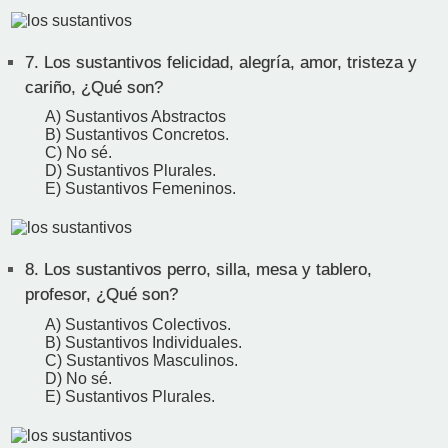
7.
Los sustantivos felicidad, alegría, amor, tristeza y
cariño, ¿Qué son?
A) Sustantivos Abstractos
B) Sustantivos Concretos.
C) No sé.
D) Sustantivos Plurales.
E) Sustantivos Femeninos.
8.
Los sustantivos perro, silla, mesa y tablero,
profesor, ¿Qué son?
A) Sustantivos Colectivos.
B) Sustantivos Individuales.
C) Sustantivos Masculinos.
D) No sé.
E) Sustantivos Plurales.