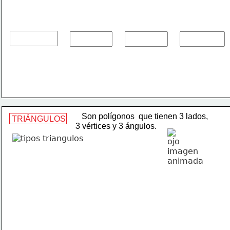
   Son polígonos  que tienen 3 lados,
TRIÁNGULOS
3 vértices y 3 ángulos.