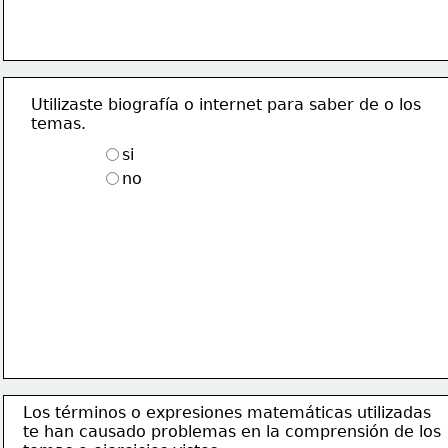
Utilizaste biografía o internet para saber de o los
temas.
si
no
Los términos o expresiones matemáticas utilizadas
te han causado problemas en la comprensión de los