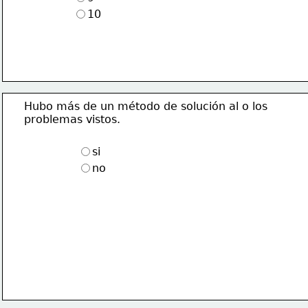
10
Hubo más de un método de solución al o los
problemas vistos.
si
no