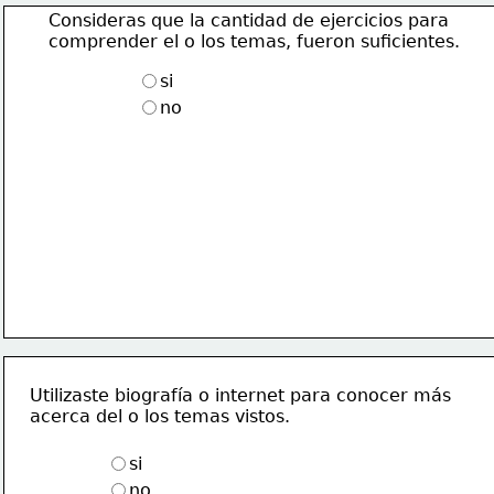
Consideras que la cantidad de ejercicios para 
comprender el o los temas, fueron suficientes.
si
no
Utilizaste biografía o internet para conocer más
acerca del o los temas vistos.
si
no