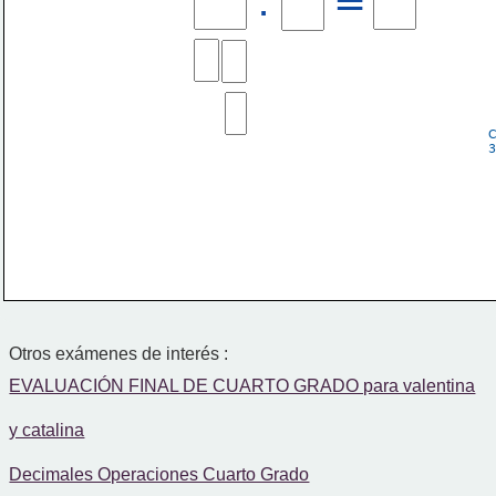
:
=
C
3
Otros exámenes de interés :
EVALUACIÓN FINAL DE CUARTO GRADO para valentina
y catalina
Decimales Operaciones Cuarto Grado