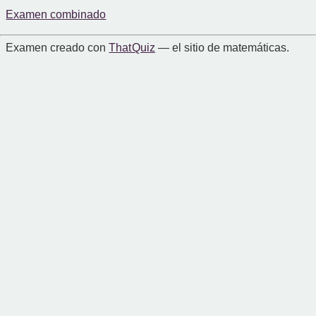
Examen combinado
Examen creado con
That Quiz
— el sitio de matemáticas.