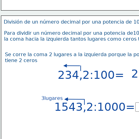
División de un número decimal por una potencia de 1
Para dividir un número decimal por una potencia de10
la coma hacia la izquierda tantos lugares como ceros 
Se corre la coma 2 lugares a la izquierda porque la p
tiene 2 ceros
2
234,2:100=
3lugares
1543,2:1000=