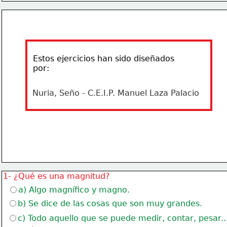
Estos ejercicios han sido diseñados
por:
Nuria, Seño - C.E.I.P. Manuel Laza Palacio
1- ¿Qué es una magnitud?
a) Algo magnífico y magno.
b) Se dice de las cosas que son muy grandes.
c) Todo aquello que se puede medir, contar, pesar..