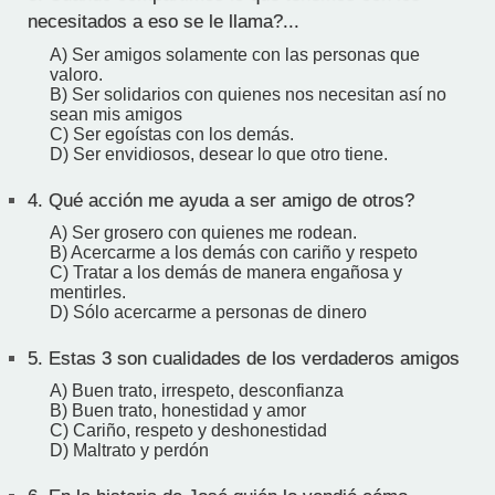
necesitados a eso se le llama?...
A) Ser amigos solamente con las personas que
valoro.
B) Ser solidarios con quienes nos necesitan así no
sean mis amigos
C) Ser egoístas con los demás.
D) Ser envidiosos, desear lo que otro tiene.
4.
Qué acción me ayuda a ser amigo de otros?
A) Ser grosero con quienes me rodean.
B) Acercarme a los demás con cariño y respeto
C) Tratar a los demás de manera engañosa y
mentirles.
D) Sólo acercarme a personas de dinero
5.
Estas 3 son cualidades de los verdaderos amigos
A) Buen trato, irrespeto, desconfianza
B) Buen trato, honestidad y amor
C) Cariño, respeto y deshonestidad
D) Maltrato y perdón