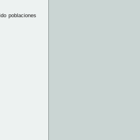
ido poblaciones