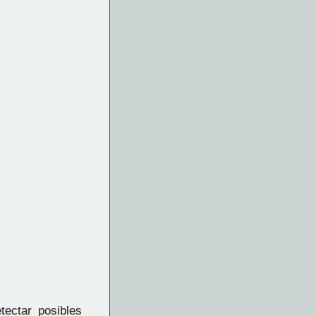
ectar posibles