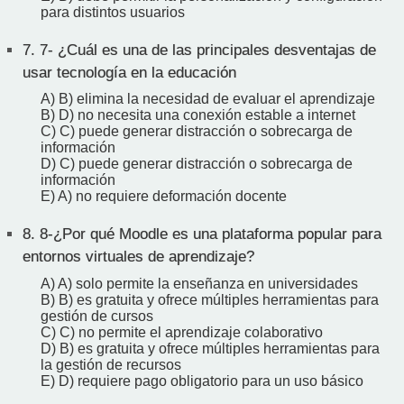
para distintos usuarios
7.
7- ¿Cuál es una de las principales desventajas de
usar tecnología en la educación
A) B) elimina la necesidad de evaluar el aprendizaje
B) D) no necesita una conexión estable a internet
C) C) puede generar distracción o sobrecarga de
información
D) C) puede generar distracción o sobrecarga de
información
E) A) no requiere deformación docente
8.
8-¿Por qué Moodle es una plataforma popular para
entornos virtuales de aprendizaje?
A) A) solo permite la enseñanza en universidades
B) B) es gratuita y ofrece múltiples herramientas para
gestión de cursos
C) C) no permite el aprendizaje colaborativo
D) B) es gratuita y ofrece múltiples herramientas para
la gestión de recursos
E) D) requiere pago obligatorio para un uso básico