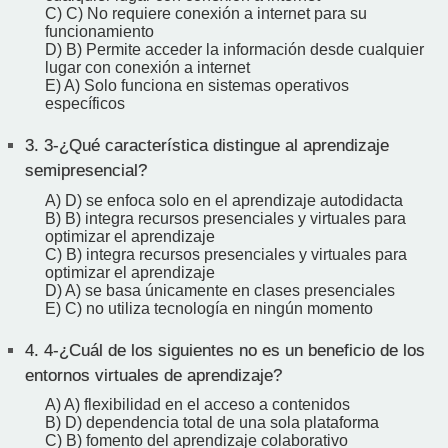
C) C) No requiere conexión a internet para su
funcionamiento
D) B) Permite acceder la información desde cualquier
lugar con conexión a internet
E) A) Solo funciona en sistemas operativos
específicos
3.
3-¿Qué característica distingue al aprendizaje
semipresencial?
A) D) se enfoca solo en el aprendizaje autodidacta
B) B) integra recursos presenciales y virtuales para
optimizar el aprendizaje
C) B) integra recursos presenciales y virtuales para
optimizar el aprendizaje
D) A) se basa únicamente en clases presenciales
E) C) no utiliza tecnología en ningún momento
4.
4-¿Cuál de los siguientes no es un beneficio de los
entornos virtuales de aprendizaje?
A) A) flexibilidad en el acceso a contenidos
B) D) dependencia total de una sola plataforma
C) B) fomento del aprendizaje colaborativo