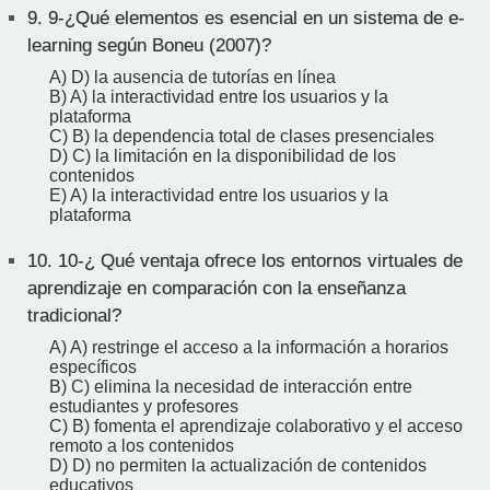
9.
9-¿Qué elementos es esencial en un sistema de e-
learning según Boneu (2007)?
A) D) la ausencia de tutorías en línea
B) A) la interactividad entre los usuarios y la
plataforma
C) B) la dependencia total de clases presenciales
D) C) la limitación en la disponibilidad de los
contenidos
E) A) la interactividad entre los usuarios y la
plataforma
10.
10-¿ Qué ventaja ofrece los entornos virtuales de
aprendizaje en comparación con la enseñanza
tradicional?
A) A) restringe el acceso a la información a horarios
específicos
B) C) elimina la necesidad de interacción entre
estudiantes y profesores
C) B) fomenta el aprendizaje colaborativo y el acceso
remoto a los contenidos
D) D) no permiten la actualización de contenidos
educativos