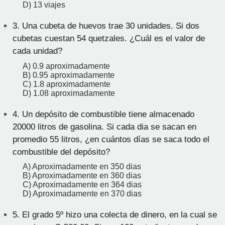
D) 13 viajes
3.
Una cubeta de huevos trae 30 unidades. Si dos
cubetas cuestan 54 quetzales. ¿Cuál es el valor de
cada unidad?
A) 0.9 aproximadamente
B) 0.95 aproximadamente
C) 1.8 aproximadamente
D) 1.08 aproximadamente
4.
Un depósito de combustible tiene almacenado
20000 litros de gasolina. Si cada dia se sacan en
promedio 55 litros, ¿en cuántos días se saca todo el
combustible del depósito?
A) Aproximadamente en 350 dias
B) Aproximadamente en 360 dias
C) Aproximadamente en 364 dias
D) Aproximadamente en 370 dias
5.
El grado 5º hizo una colecta de dinero, en la cual se