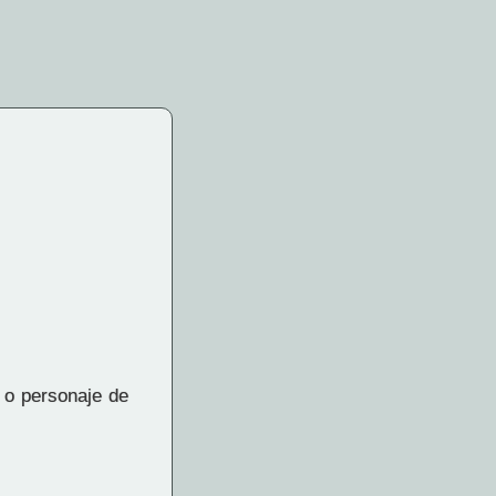
 o personaje de