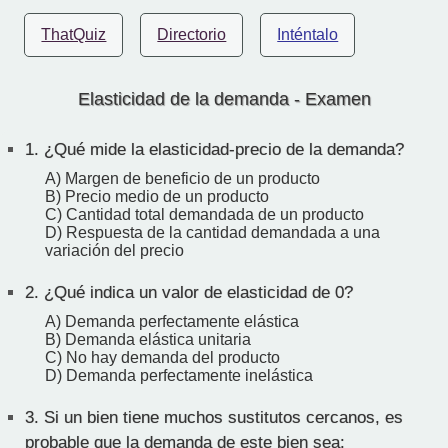
ThatQuiz
Directorio
Inténtalo
Elasticidad de la demanda - Examen
1.
¿Qué mide la elasticidad-precio de la demanda?
A) Margen de beneficio de un producto
B) Precio medio de un producto
C) Cantidad total demandada de un producto
D) Respuesta de la cantidad demandada a una
variación del precio
2.
¿Qué indica un valor de elasticidad de 0?
A) Demanda perfectamente elástica
B) Demanda elástica unitaria
C) No hay demanda del producto
D) Demanda perfectamente inelástica
3.
Si un bien tiene muchos sustitutos cercanos, es
probable que la demanda de este bien sea: