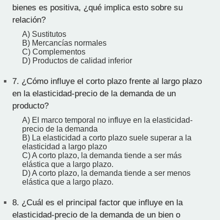
bienes es positiva, ¿qué implica esto sobre su
relación?
A) Sustitutos
B) Mercancías normales
C) Complementos
D) Productos de calidad inferior
7.
¿Cómo influye el corto plazo frente al largo plazo
en la elasticidad-precio de la demanda de un
producto?
A) El marco temporal no influye en la elasticidad-
precio de la demanda
B) La elasticidad a corto plazo suele superar a la
elasticidad a largo plazo
C) A corto plazo, la demanda tiende a ser más
elástica que a largo plazo.
D) A corto plazo, la demanda tiende a ser menos
elástica que a largo plazo.
8.
¿Cuál es el principal factor que influye en la
elasticidad-precio de la demanda de un bien o