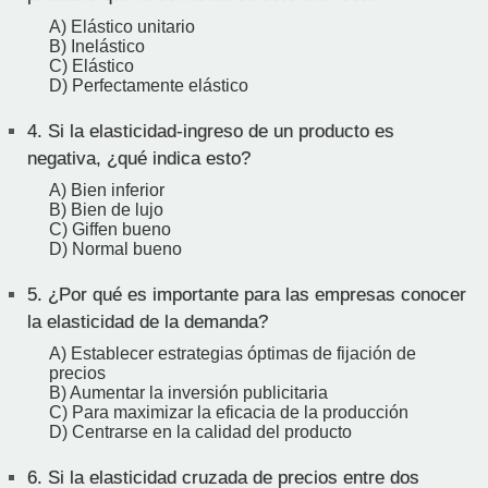
A) Elástico unitario
B) Inelástico
C) Elástico
D) Perfectamente elástico
4.
Si la elasticidad-ingreso de un producto es
negativa, ¿qué indica esto?
A) Bien inferior
B) Bien de lujo
C) Giffen bueno
D) Normal bueno
5.
¿Por qué es importante para las empresas conocer
la elasticidad de la demanda?
A) Establecer estrategias óptimas de fijación de
precios
B) Aumentar la inversión publicitaria
C) Para maximizar la eficacia de la producción
D) Centrarse en la calidad del producto
6.
Si la elasticidad cruzada de precios entre dos