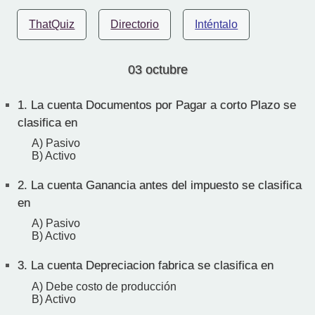
ThatQuiz
Directorio
Inténtalo
03 octubre
1.
La cuenta Documentos por Pagar a corto Plazo se
clasifica en
A) Pasivo
B) Activo
2.
La cuenta Ganancia antes del impuesto se clasifica
en
A) Pasivo
B) Activo
3.
La cuenta Depreciacion fabrica se clasifica en
A) Debe costo de producción
B) Activo