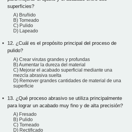
superficies?
A) Bruñido
B) Torneado
C) Pulido
D) Lapeado
12.
¿Cuál es el propósito principal del proceso de
pulido?
A) Crear virutas grandes y profundas
B) Aumentar la dureza del material
C) Mejorar el acabado superficial mediante una
mezcla abrasiva suelta
D) Remover grandes cantidades de material de una
superficie
13.
¿Qué proceso abrasivo se utiliza principalmente
para lograr un acabado muy fino y de alta precisión?
A) Fresado
B) Pulido
C) Torneado
D) Rectificado