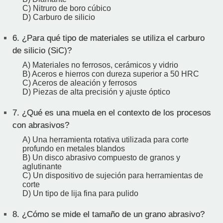
C) Nitruro de boro cúbico
D) Carburo de silicio
6.
¿Para qué tipo de materiales se utiliza el carburo
de silicio (SiC)?
A) Materiales no ferrosos, cerámicos y vidrio
B) Aceros e hierros con dureza superior a 50 HRC
C) Aceros de aleación y ferrosos
D) Piezas de alta precisión y ajuste óptico
7.
¿Qué es una muela en el contexto de los procesos
con abrasivos?
A) Una herramienta rotativa utilizada para corte
profundo en metales blandos
B) Un disco abrasivo compuesto de granos y
aglutinante
C) Un dispositivo de sujeción para herramientas de
corte
D) Un tipo de lija fina para pulido
8.
¿Cómo se mide el tamaño de un grano abrasivo?