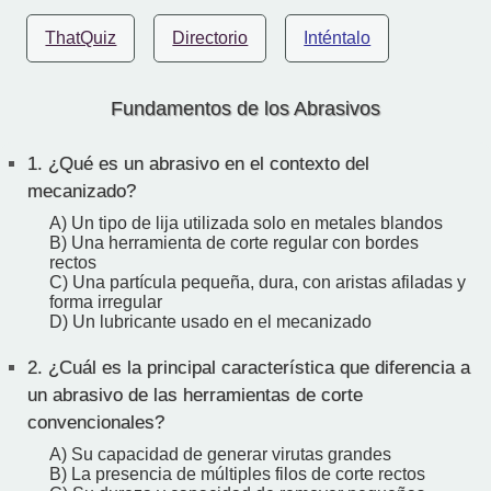
ThatQuiz
Directorio
Inténtalo
Fundamentos de los Abrasivos
1.
¿Qué es un abrasivo en el contexto del
mecanizado?
A) Un tipo de lija utilizada solo en metales blandos
B) Una herramienta de corte regular con bordes
rectos
C) Una partícula pequeña, dura, con aristas afiladas y
forma irregular
D) Un lubricante usado en el mecanizado
2.
¿Cuál es la principal característica que diferencia a
un abrasivo de las herramientas de corte
convencionales?
A) Su capacidad de generar virutas grandes
B) La presencia de múltiples filos de corte rectos