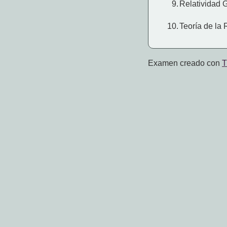
9.
Relatividad 
10.
Teoría de la
Examen creado con
T