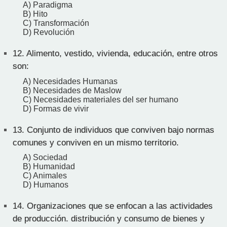
A) Paradigma
B) Hito
C) Transformación
D) Revolución
12.
Alimento, vestido, vivienda, educación, entre otros
son:
A) Necesidades Humanas
B) Necesidades de Maslow
C) Necesidades materiales del ser humano
D) Formas de vivir
13.
Conjunto de individuos que conviven bajo normas
comunes y conviven en un mismo territorio.
A) Sociedad
B) Humanidad
C) Animales
D) Humanos
14.
Organizaciones que se enfocan a las actividades
de producción. distribución y consumo de bienes y