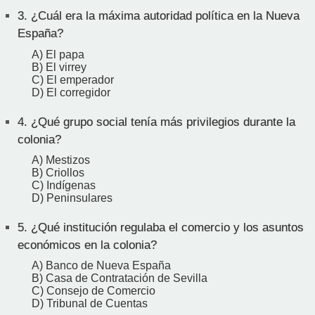
3.
¿Cuál era la máxima autoridad política en la Nueva
España?
A) El papa
B) El virrey
C) El emperador
D) El corregidor
4.
¿Qué grupo social tenía más privilegios durante la
colonia?
A) Mestizos
B) Criollos
C) Indígenas
D) Peninsulares
5.
¿Qué institución regulaba el comercio y los asuntos
económicos en la colonia?
A) Banco de Nueva España
B) Casa de Contratación de Sevilla
C) Consejo de Comercio
D) Tribunal de Cuentas