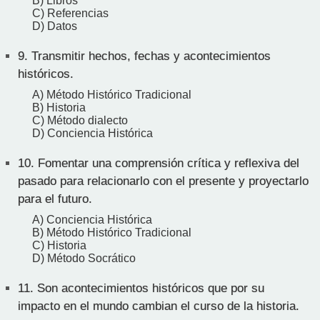
B) Libros
C) Referencias
D) Datos
9.
Transmitir hechos, fechas y acontecimientos
históricos.
A) Método Histórico Tradicional
B) Historia
C) Método dialecto
D) Conciencia Histórica
10.
Fomentar una comprensión crítica y reflexiva del
pasado para relacionarlo con el presente y proyectarlo
para el futuro.
A) Conciencia Histórica
B) Método Histórico Tradicional
C) Historia
D) Método Socrático
11.
Son acontecimientos históricos que por su
impacto en el mundo cambian el curso de la historia.