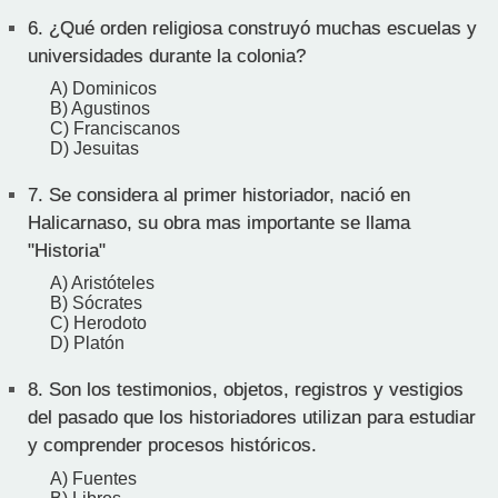
6.
¿Qué orden religiosa construyó muchas escuelas y
universidades durante la colonia?
A) Dominicos
B) Agustinos
C) Franciscanos
D) Jesuitas
7.
Se considera al primer historiador, nació en
Halicarnaso, su obra mas importante se llama
"Historia"
A) Aristóteles
B) Sócrates
C) Herodoto
D) Platón
8.
Son los testimonios, objetos, registros y vestigios
del pasado que los historiadores utilizan para estudiar
y comprender procesos históricos.
A) Fuentes