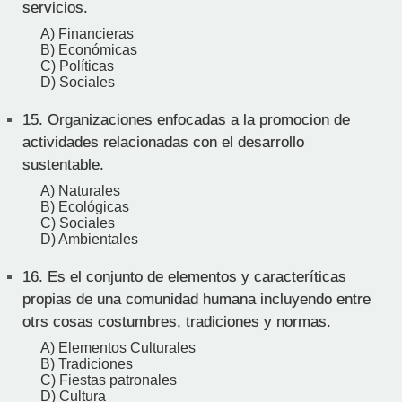
servicios.
A) Financieras
B) Económicas
C) Políticas
D) Sociales
15.
Organizaciones enfocadas a la promocion de
actividades relacionadas con el desarrollo
sustentable.
A) Naturales
B) Ecológicas
C) Sociales
D) Ambientales
16.
Es el conjunto de elementos y caracteríticas
propias de una comunidad humana incluyendo entre
otrs cosas costumbres, tradiciones y normas.
A) Elementos Culturales
B) Tradiciones
C) Fiestas patronales
D) Cultura