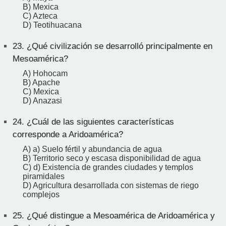
B) Mexica
C) Azteca
D) Teotihuacana
23.
¿Qué civilización se desarrolló principalmente en
Mesoamérica?
A) Hohocam
B) Apache
C) Mexica
D) Anazasi
24.
¿Cuál de las siguientes características
corresponde a Aridoamérica?
A) a) Suelo fértil y abundancia de agua
B) Territorio seco y escasa disponibilidad de agua
C) d) Existencia de grandes ciudades y templos
piramidales
D) Agricultura desarrollada con sistemas de riego
complejos
25.
¿Qué distingue a Mesoamérica de Aridoamérica y