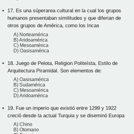
17.
Es una súperarea cultural en la cual los grupos
humanos presentaban similitudes y que diferian de
otros grupos de América, como los Incas
A) Norteamérica
B) Aridoamérica
C) Mesoamérica
D) Oasisamérica
18.
Juego de Pelota, Religion Politeísta, Estilo de
Arquitectura Piramidal. Son elementos de:
A) Oasisamérica
B) Sudamérica
C) Mesoamérica
D) Aridoamérica
19.
Fue un imperio que existió entre 1299 y 1922
creció desde la actual Turquia y se diseminó Europa
A) Chino
B) Otomano