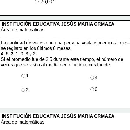
 26,00°
INSTITUCIÓN EDUCATIVA JESÚS MARIA ORMAZA
Área de matemáticas
La cantidad de veces que una persona visita el médico al mes
se registro en los últimos 8 meses:
4, 6, 2, 1, 0, 3 y 2.
Si el promedio fue de 2,5 durante este tiempo, el número de 
veces que se visito al médico en el último mes fue de
1
4
0
2
INSTITUCIÓN EDUCATIVA JESÚS MARIA ORMAZA
Área de matemáticas