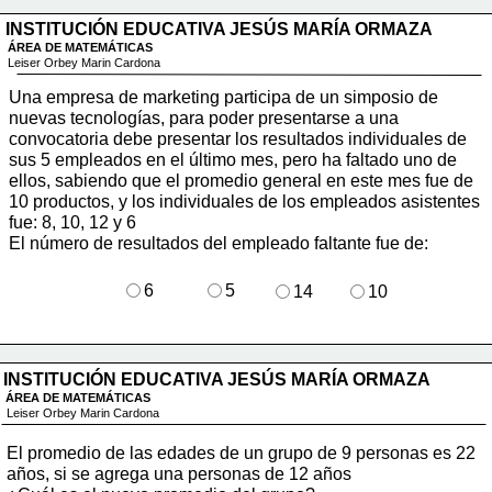
INSTITUCIÓN EDUCATIVA JESÚS MARÍA ORMAZA
ÁREA DE MATEMÁTICAS
Leiser Orbey Marin Cardona
Una empresa de marketing participa de un simposio de 
nuevas tecnologías, para poder presentarse a una 
convocatoria debe presentar los resultados individuales de 
sus 5 empleados en el último mes, pero ha faltado uno de 
ellos, sabiendo que el promedio general en este mes fue de
10 productos, y los individuales
 de los empleados asistentes 
fue: 8, 10, 12 y 6
El número de resultados del empleado faltante fue de:
6
5
14
10
INSTITUCIÓN EDUCATIVA JESÚS MARÍA ORMAZA
ÁREA DE MATEMÁTICAS
Leiser Orbey Marin Cardona
El promedio de las edades de un grupo de 9 personas es 22 
años, si se agrega una personas de 12 años 