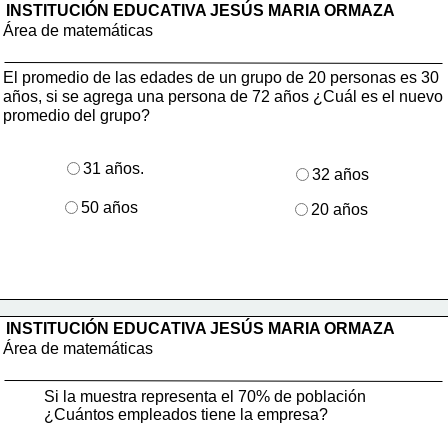
INSTITUCIÓN EDUCATIVA JESÚS MARIA ORMAZA
Área de matemáticas
El promedio de las edades de un grupo de 20 personas es 30
años, si se agrega una persona de 72 años ¿Cuál es el nuevo
promedio del grupo?
31 años.
32 años
50 años
20 años
INSTITUCIÓN EDUCATIVA JESÚS MARIA ORMAZA
Área de matemáticas
Si la muestra representa el 70% de población 
¿Cuántos empleados tiene la empresa?