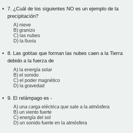
7.
¿Cuál de los siguientes NO es un ejemplo de la
precipitación?
A) nieve
B) granizo
C) las nubes
D) la lluvia
8.
Las gotitas que forman las nubes caen a la Tierra
debido a la fuerza de
A) la energía solar
B) el sonido
C) el poder magnético
D) la gravedad
9.
El relámpago es -
A) una carga eléctrica que sale a la atmósfera
B) un viento fuerte
C) energía del sol
D) un sonido fuerte en la atmósfera