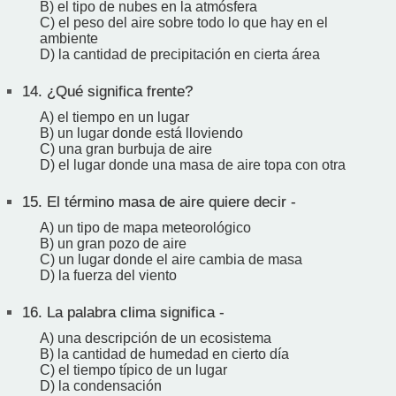
B) el tipo de nubes en la atmósfera
C) el peso del aire sobre todo lo que hay en el
ambiente
D) la cantidad de precipitación en cierta área
14.
¿Qué significa frente?
A) el tiempo en un lugar
B) un lugar donde está lloviendo
C) una gran burbuja de aire
D) el lugar donde una masa de aire topa con otra
15.
El término masa de aire quiere decir -
A) un tipo de mapa meteorológico
B) un gran pozo de aire
C) un lugar donde el aire cambia de masa
D) la fuerza del viento
16.
La palabra clima significa -
A) una descripción de un ecosistema
B) la cantidad de humedad en cierto día
C) el tiempo típico de un lugar
D) la condensación