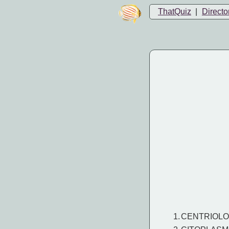
ThatQuiz
|
Directo
1.
CENTRIOLO