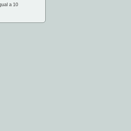
gual a 10