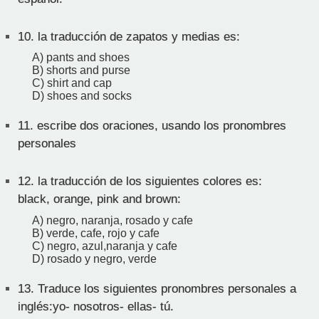
10.
la traducción de zapatos y medias es:
A) pants and shoes
B) shorts and purse
C) shirt and cap
D) shoes and socks
11.
escribe dos oraciones, usando los pronombres
personales
12.
la traducción de los siguientes colores es:
black, orange, pink and brown:
A) negro, naranja, rosado y cafe
B) verde, cafe, rojo y cafe
C) negro, azul,naranja y cafe
D) rosado y negro, verde
13.
Traduce los siguientes pronombres personales a
inglés:yo- nosotros- ellas- tú.