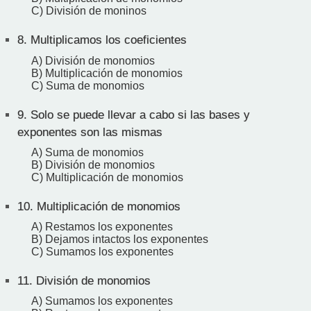
C) División de moninos
8.
Multiplicamos los coeficientes
A) División de monomios
B) Multiplicación de monomios
C) Suma de monomios
9.
Solo se puede llevar a cabo si las bases y
exponentes son las mismas
A) Suma de monomios
B) División de monomios
C) Multiplicación de monomios
10.
Multiplicación de monomios
A) Restamos los exponentes
B) Dejamos intactos los exponentes
C) Sumamos los exponentes
11.
División de monomios
A) Sumamos los exponentes