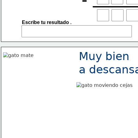
Escribe tu resultado .
Muy bien
a descansa