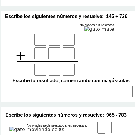
Escribe los siguientes números y resuelve:  145 + 736
No olvides tus reservas
+
Escribe tu resultado, comenzando con mayúsculas.
Escribe los siguientes números y resuelve:  965 - 783
No olvides pedir prestado si es necesario