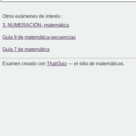
Otros exámenes de interés :
3. NUMERACIÓN- matemática
Guía 9 de matemática-secuencias
Guía 7 de matemática
Examen creado con
That Quiz
— el sitio de matemáticas.