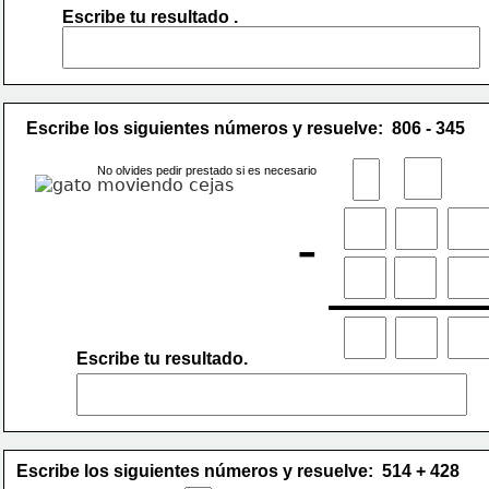
Escribe tu resultado .
Escribe los siguientes números y resuelve:  806 - 345
No olvides pedir prestado si es necesario
-
Escribe tu resultado.
Escribe los siguientes números y resuelve:  514 + 428