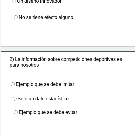
Un diseño innovador
No se tiene efecto alguno
2) La información sobre competiciones deportivas es
para nosotros 
Ejemplo que se debe imitar
Solo un dato estadístico
Ejemplo que se debe evitar