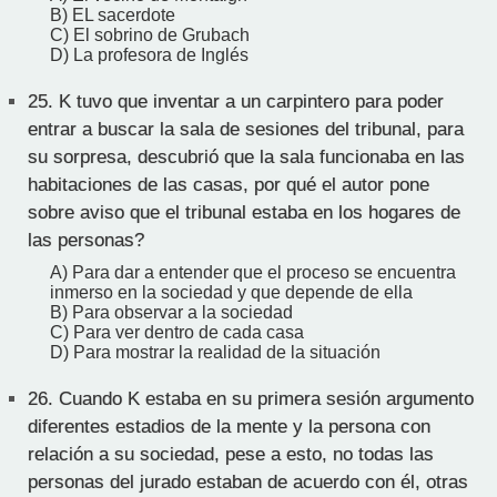
B) EL sacerdote
C) El sobrino de Grubach
D) La profesora de Inglés
25.
K tuvo que inventar a un carpintero para poder
entrar a buscar la sala de sesiones del tribunal, para
su sorpresa, descubrió que la sala funcionaba en las
habitaciones de las casas, por qué el autor pone
sobre aviso que el tribunal estaba en los hogares de
las personas?
A) Para dar a entender que el proceso se encuentra
inmerso en la sociedad y que depende de ella
B) Para observar a la sociedad
C) Para ver dentro de cada casa
D) Para mostrar la realidad de la situación
26.
Cuando K estaba en su primera sesión argumento
diferentes estadios de la mente y la persona con
relación a su sociedad, pese a esto, no todas las
personas del jurado estaban de acuerdo con él, otras