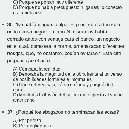
C) Porque se portan muy diferente
D) Porque no había presupuesto ni ganas; lo correcto
era amoldarse.
36.
"No había ninguna culpa. El proceso era tan solo
un inmenso negocio, como él mismo los había
cerrado antes con ventaja para el banco, un negocio
en el cual, como era la norma, amenazaban diferentes
riesgos, que, no obstante, podían evitarse." Esta cita
propone que el autor
A) Compara la realidad.
B) Denotaba la magnitud de la obra frente al universo
de posibilidades formales e informales.
C) Hace referencia al cómo cuándo y porqué de la
obra
D) Mostraba la ilusión del autor con respecto al sueño
americano.
37.
¿Porqué los abogados no terminaban las actas?
A) Por pereza.
B) Por negligencia.