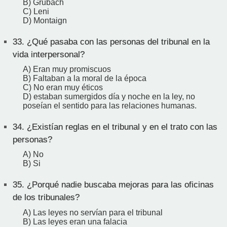
B) Grubach
C) Leni
D) Montaign
33.
¿Qué pasaba con las personas del tribunal en la
vida interpersonal?
A) Eran muy promiscuos
B) Faltaban a la moral de la época
C) No eran muy éticos
D) estaban sumergidos día y noche en la ley, no
poseían el sentido para las relaciones humanas.
34.
¿Existían reglas en el tribunal y en el trato con las
personas?
A) No
B) Si
35.
¿Porqué nadie buscaba mejoras para las oficinas
de los tribunales?
A) Las leyes no servían para el tribunal
B) Las leyes eran una falacia