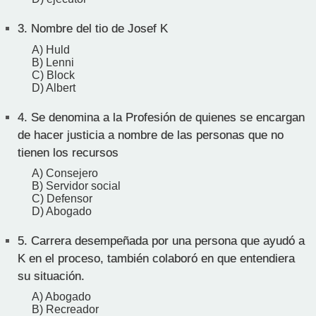
3.
Nombre del tio de Josef K
A) Huld
B) Lenni
C) Block
D) Albert
4.
Se denomina a la Profesión de quienes se encargan
de hacer justicia a nombre de las personas que no
tienen los recursos
A) Consejero
B) Servidor social
C) Defensor
D) Abogado
5.
Carrera desempeñada por una persona que ayudó a
K en el proceso, también colaboró en que entendiera
su situación.
A) Abogado
B) Recreador