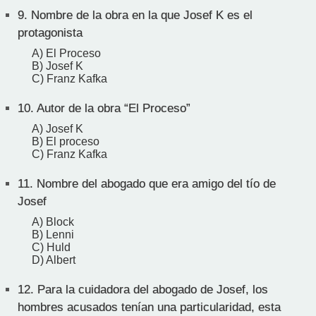
9.
Nombre de la obra en la que Josef K es el
protagonista
A) El Proceso
B) Josef K
C) Franz Kafka
10.
Autor de la obra “El Proceso”
A) Josef K
B) El proceso
C) Franz Kafka
11.
Nombre del abogado que era amigo del tío de
Josef
A) Block
B) Lenni
C) Huld
D) Albert
12.
Para la cuidadora del abogado de Josef, los
hombres acusados tenían una particularidad, esta