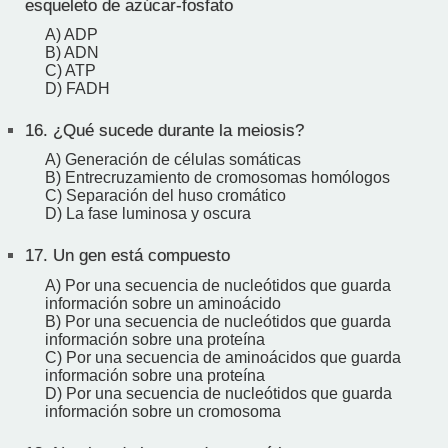
esqueleto de azúcar-fosfato
A) ADP
B) ADN
C) ATP
D) FADH
16.
¿Qué sucede durante la meiosis?
A) Generación de células somáticas
B) Entrecruzamiento de cromosomas homólogos
C) Separación del huso cromático
D) La fase luminosa y oscura
17.
Un gen está compuesto
A) Por una secuencia de nucleótidos que guarda
información sobre un aminoácido
B) Por una secuencia de nucleótidos que guarda
información sobre una proteína
C) Por una secuencia de aminoácidos que guarda
información sobre una proteína
D) Por una secuencia de nucleótidos que guarda
información sobre un cromosoma