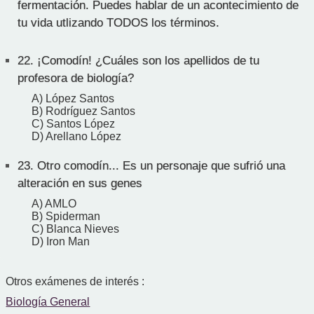
fermentación. Puedes hablar de un acontecimiento de
tu vida utlizando TODOS los términos.
22.
¡Comodín! ¿Cuáles son los apellidos de tu
profesora de biología?
A) López Santos
B) Rodríguez Santos
C) Santos López
D) Arellano López
23.
Otro comodín... Es un personaje que sufrió una
alteración en sus genes
A) AMLO
B) Spiderman
C) Blanca Nieves
D) Iron Man
Otros exámenes de interés :
Biología General