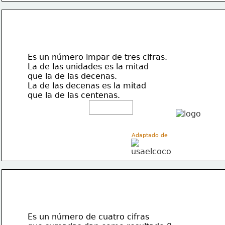
Es un número impar de tres cifras.
La de las unidades es la mitad 
que la de las decenas. 
La de las decenas es la mitad 
que la de las centenas.
Adaptado de 
Es un número de cuatro cifras 