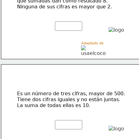
que sumadas dan como resultado 8. 
Ninguna de sus cifras es mayor que 2.
Adaptado de 
Es un número de tres cifras, mayor de 500. 
Tiene dos cifras iguales y no están juntas. 
La suma de todas ellas es 10.