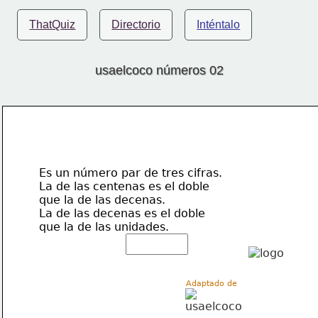
ThatQuiz
Directorio
Inténtalo
usaelcoco números 02
Es un número par de tres cifras. 
La de las centenas es el doble 
que la de las decenas. 
La de las decenas es el doble 
que la de las unidades.
Adaptado de 