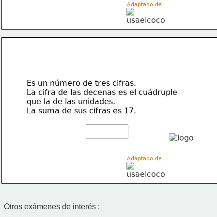
Adaptado de 
Es un número de tres cifras. 
La cifra de las decenas es el cuádruple 
que la de las unidades. 
La suma de sus cifras es 17.
Adaptado de 
Otros exámenes de interés :