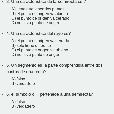
3.
Una caracteristica de la semirecta es ?
A) tiene que tener dos puntos
B) el punto de origen va abierto
C) el punto de origen va cerrado
D) no lleva punto de origen
4.
Una caracteristica del rayo es?
A) el punto de origen va cerrado
B) solo tiene un punto
C) el punto de origen va abierto
D) no lleva punto de origen
5.
Un segmento es la parte comprendida entre dos
puntos de una recta?
A) falso
B) verdadero
6.
el símbolo o→ pertenece a una semirecta?
A) falso
B) verdadero