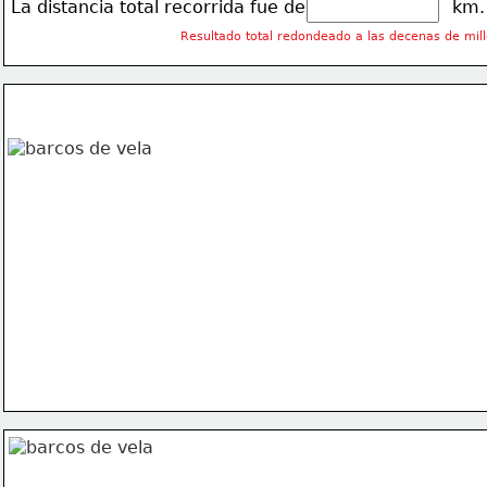
La distancia total recorrida fue de                           km.
Resultado total redondeado a las decenas de mill