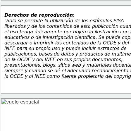
Derechos de reproducción
:
"Solo se permite la utilización de los estímulos PISA
liberados y de los contenidos de esta publicación cua
el uso tenga únicamente por objeto la ilustración con 
educativos o de investigación científica. Se puede copi
descargar o imprimir los contenidos de la OCDE y del
INEE para su propio uso y puede incluir extractos de
publicaciones, bases de datos y productos de multime
de la OCDE y del INEE en sus propios documentos,
presentaciones, blogs, sitios web y materiales docente
siempre y cuando se dé el adecuado reconocimiento 
la OCDE y al INEE como fuente propietaria del copyrig