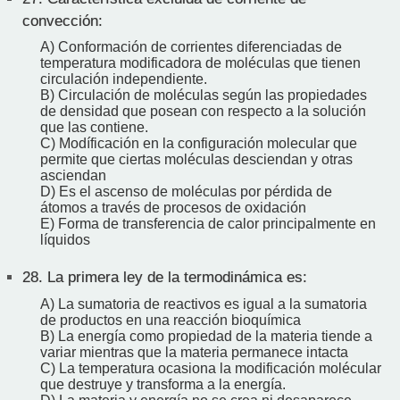
convección:
A) Conformación de corrientes diferenciadas de
temperatura modificadora de moléculas que tienen
circulación independiente.
B) Circulación de moléculas según las propiedades
de densidad que posean con respecto a la solución
que las contiene.
C) Modíficación en la configuración molecular que
permite que ciertas moléculas desciendan y otras
asciendan
D) Es el ascenso de moléculas por pérdida de
átomos a través de procesos de oxidación
E) Forma de transferencia de calor principalmente en
líquidos
28.
La primera ley de la termodinámica es:
A) La sumatoria de reactivos es igual a la sumatoria
de productos en una reacción bioquímica
B) La energía como propiedad de la materia tiende a
variar mientras que la materia permanece intacta
C) La temperatura ocasiona la modificación molécular
que destruye y transforma a la energía.