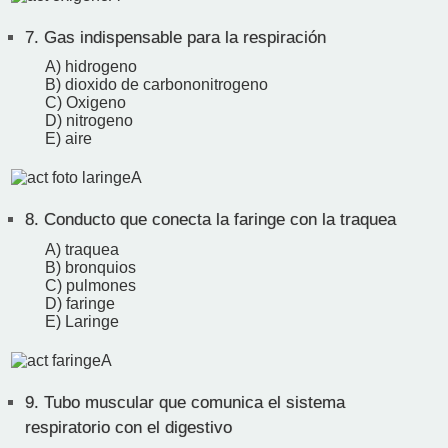
7.
Gas indispensable para la respiración
A) hidrogeno
B) dioxido de carbononitrogeno
C) Oxigeno
D) nitrogeno
E) aire
8.
Conducto que conecta la faringe con la traquea
A) traquea
B) bronquios
C) pulmones
D) faringe
E) Laringe
9.
Tubo muscular que comunica el sistema
respiratorio con el digestivo