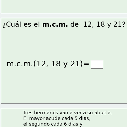
¿Cuál es el 
m.c.m.
 de  12, 18 y 21?
m.c.m.(12, 18 y 21)=
Tres hermanos van a ver a su abuela.
El mayor acude cada 5 días,
el segundo cada 6 días y