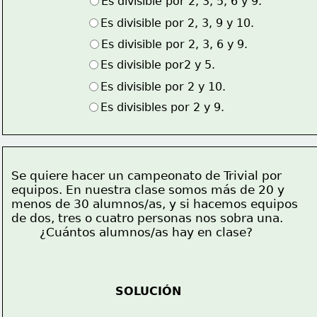
Es divisible por 2, 3, 5, 6 y 9.
Es divisible por 2, 3, 9 y 10.
Es divisible por 2, 3, 6 y 9.
Es divisible por2 y 5.
Es divisible por 2 y 10.
Es divisibles por 2 y 9.
Se quiere hacer un campeonato de Trivial por
equipos. En nuestra clase somos más de 20 y
menos de 30 alumnos/as, y si hacemos equipos
de dos, tres o cuatro personas nos sobra una.
        ¿Cuántos alumnos/as hay en clase?
SOLUCIÓN