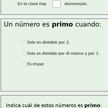
En la clase hay               alumnos/as.
Un número es 
primo
 cuando:
Solo es divisible por 2.
Solo es divisible por él mismo y por 1.
Es impar
Indica cuál de estos números es 
primo
: