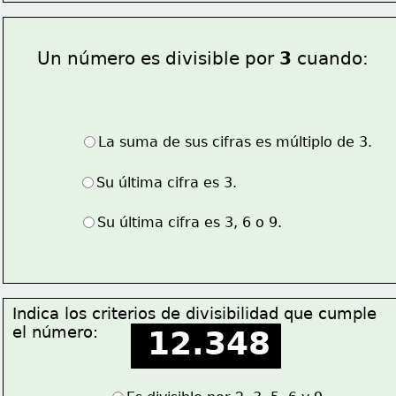
Un número es divisible por 
3
 cuando:
La suma de sus cifras es múltiplo de 3.
Su última cifra es 3.
Su última cifra es 3, 6 o 9.
Indica los criterios de divisibilidad que cumple
el número:
12.348