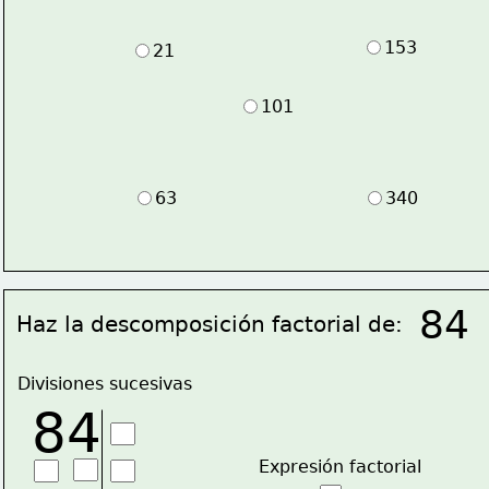
153
21
101
63
340
84
Haz la descomposición factorial de:
Divisiones sucesivas
84
Expresión factorial