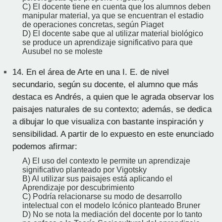
C) El docente tiene en cuenta que los alumnos deben
manipular material, ya que se encuentran el estadio
de operaciones concretas, según Piaget
D) El docente sabe que al utilizar material biológico
se produce un aprendizaje significativo para que
Ausubel no se moleste
14.
En el área de Arte en una I. E. de nivel
secundario, según su docente, el alumno que más
destaca es Andrés, a quien que le agrada observar los
paisajes naturales de su contexto; además, se dedica
a dibujar lo que visualiza con bastante inspiración y
sensibilidad. A partir de lo expuesto en este enunciado
podemos afirmar:
A) El uso del contexto le permite un aprendizaje
significativo planteado por Vigotsky
B) Al utilizar sus paisajes está aplicando el
Aprendizaje por descubrimiento
C) Podría relacionarse su modo de desarrollo
intelectual con el modelo Icónico planteado Bruner
D) No se nota la mediación del docente por lo tanto