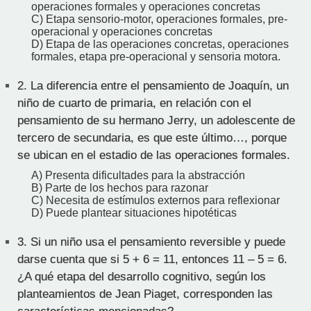
operaciones formales y operaciones concretas
C) Etapa sensorio-motor, operaciones formales, pre-
operacional y operaciones concretas
D) Etapa de las operaciones concretas, operaciones
formales, etapa pre-operacional y sensoria motora.
2.
La diferencia entre el pensamiento de Joaquín, un
niño de cuarto de primaria, en relación con el
pensamiento de su hermano Jerry, un adolescente de
tercero de secundaria, es que este último…, porque
se ubican en el estadio de las operaciones formales.
A) Presenta dificultades para la abstracción
B) Parte de los hechos para razonar
C) Necesita de estímulos externos para reflexionar
D) Puede plantear situaciones hipotéticas
3.
Si un niño usa el pensamiento reversible y puede
darse cuenta que si 5 + 6 = 11, entonces 11 – 5 = 6.
¿A qué etapa del desarrollo cognitivo, según los
planteamientos de Jean Piaget, corresponden las