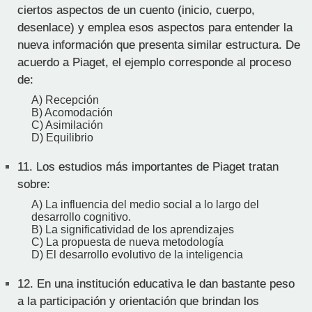
ciertos aspectos de un cuento (inicio, cuerpo,
desenlace) y emplea esos aspectos para entender la
nueva información que presenta similar estructura. De
acuerdo a Piaget, el ejemplo corresponde al proceso
de:
A) Recepción
B) Acomodación
C) Asimilación
D) Equilibrio
11.
Los estudios más importantes de Piaget tratan
sobre:
A) La influencia del medio social a lo largo del
desarrollo cognitivo.
B) La significatividad de los aprendizajes
C) La propuesta de nueva metodología
D) El desarrollo evolutivo de la inteligencia
12.
En una institución educativa le dan bastante peso
a la participación y orientación que brindan los