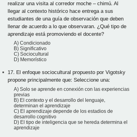
realizar una visita al corredor moche – chimú. Al
llegar al contexto histórico hace entrega a sus
estudiantes de una guía de observación que deben
llenar de acuerdo a lo que observaran. ¿Qué tipo de
aprendizaje está promoviendo el docente?
A) Condicionado
B) Significativo
C) Sociocultural
D) Memorístico
17.
El enfoque sociocultural propuesto por Vigotsky
propone principalmente que: Seleccione una:
A) Solo se aprende en conexión con las experiencias
previas
B) El contexto y el desarrollo del lenguaje,
determinan el aprendizaje
C) El aprendizaje depende de los estadios de
desarrollo cognitivo
D) El tipo de inteligencia que se hereda determina el
aprendizaje