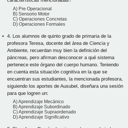
características mencionadas?
A) Pre Operacional
B) Sensorio Motor
C) Operaciones Concretas
D) Operaciones Formales
4.
Los alumnos de quinto grado de primaria de la
profesora Teresa, docente del área de Ciencia y
Ambiente, recuerdan muy bien la definición del
páncreas, pero afirman desconocer a qué sistema
pertenece este órgano del cuerpo humano. Teniendo
en cuenta esta situación cognitiva en la que se
encuentran sus estudiantes, la mencionada profesora,
siguiendo los aportes de Ausubel, diseñara una sesión
para que logren un:
A) Aprendizaje Mecánico
B) Aprendizaje Subordinado
C) Aprendizaje Supraordenado
D) Aprendizaje Significativo