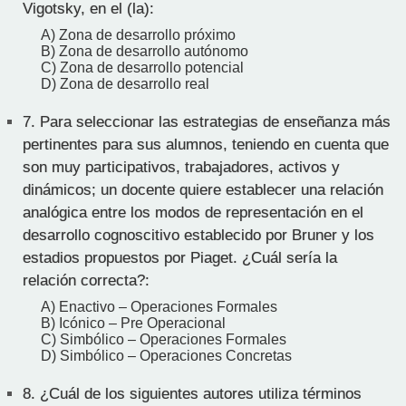
Vigotsky, en el (la):
A) Zona de desarrollo próximo
B) Zona de desarrollo autónomo
C) Zona de desarrollo potencial
D) Zona de desarrollo real
7.
Para seleccionar las estrategias de enseñanza más
pertinentes para sus alumnos, teniendo en cuenta que
son muy participativos, trabajadores, activos y
dinámicos; un docente quiere establecer una relación
analógica entre los modos de representación en el
desarrollo cognoscitivo establecido por Bruner y los
estadios propuestos por Piaget. ¿Cuál sería la
relación correcta?:
A) Enactivo – Operaciones Formales
B) Icónico – Pre Operacional
C) Simbólico – Operaciones Formales
D) Simbólico – Operaciones Concretas
8.
¿Cuál de los siguientes autores utiliza términos