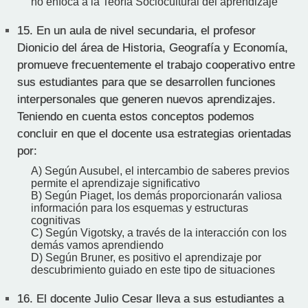
no enfoca a la Teoría Sociocultural del aprendizaje
15.
En un aula de nivel secundaria, el profesor
Dionicio del área de Historia, Geografía y Economía,
promueve frecuentemente el trabajo cooperativo entre
sus estudiantes para que se desarrollen funciones
interpersonales que generen nuevos aprendizajes.
Teniendo en cuenta estos conceptos podemos
concluir en que el docente usa estrategias orientadas
por:
A) Según Ausubel, el intercambio de saberes previos
permite el aprendizaje significativo
B) Según Piaget, los demás proporcionarán valiosa
información para los esquemas y estructuras
cognitivas
C) Según Vigotsky, a través de la interacción con los
demás vamos aprendiendo
D) Según Bruner, es positivo el aprendizaje por
descubrimiento guiado en este tipo de situaciones
16.
El docente Julio Cesar lleva a sus estudiantes a