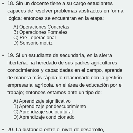
18.
Sin un docente tiene a su cargo estudiantes
capaces de resolver problemas abstractos en forma
lógica; entonces se encuentran en la etapa:
A) Operaciones Concretas
B) Operaciones Formales
C) Pre - operacional
D) Sensorio motriz
19.
Si un estudiante de secundaria, en la sierra
liberteña, ha heredado de sus padres agricultores
conocimientos y capacidades en el campo, aprende
de manera más rápida lo relacionado con la gestión
empresarial agrícola, en el área de educación por el
trabajo; entonces estamos ante un tipo de:
A) Aprendizaje significativo
B) Aprendizaje por descubrimiento
C) Aprendizaje sociocultural
D) Aprendizaje condicionado
20.
La distancia entre el nivel de desarrollo,