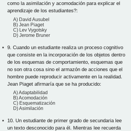
como la asimilación y acomodación para explicar el
aprendizaje de los estudiantes?:
A) David Ausubel
B) Jean Piaget
C) Lev Vygotsky
D) Jerome Bruner
9.
Cuando un estudiante realiza un proceso cognitivo
que consiste en la incorporación de los objetos dentro
de los esquemas de comportamiento, esquemas que
no son otra cosa sino el armazón de acciones que el
hombre puede reproducir activamente en la realidad.
Jean Piaget afirmaría que se ha producido:
A) Adaptabilidad
B) Acomodación
C) Esquematización
D) Asimilación
10.
Un estudiante de primer grado de secundaria lee
un texto desconocido para él. Mientras lee recuerda