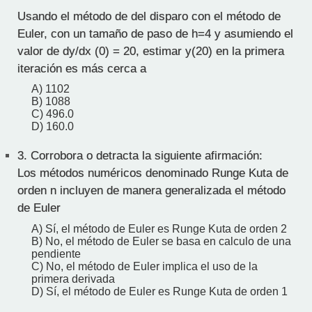
Usando el método de del disparo con el método de
Euler, con un tamaño de paso de h=4 y asumiendo el
valor de dy/dx (0) = 20, estimar y(20) en la primera
iteración es más cerca a
A) 1102
B) 1088
C) 496.0
D) 160.0
3.
Corrobora o detracta la siguiente afirmación:
Los métodos numéricos denominado Runge Kuta de
orden n incluyen de manera generalizada el método
de Euler
A) Sí, el método de Euler es Runge Kuta de orden 2
B) No, el método de Euler se basa en calculo de una
pendiente
C) No, el método de Euler implica el uso de la
primera derivada
D) Sí, el método de Euler es Runge Kuta de orden 1