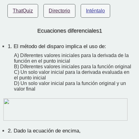
ThatQuiz
Directorio
Inténtalo
Ecuaciones diferenciales1
1.
El método del disparo implica el uso de:
A) Diferentes valores iniciales para la derivada de la
función en el punto inicial
B) Diferentes valores iniciales para la función original
C) Un solo valor inicial para la derivada evaluada en
el punto inicial
D) Un solo valor inicial para la función original y un
valor final
2.
Dado la ecuación de encima,