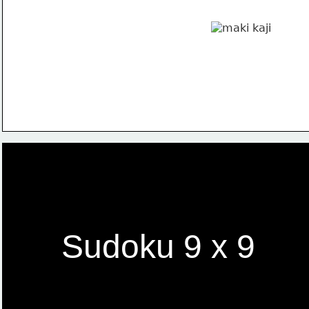
Sudoku 9 x 9