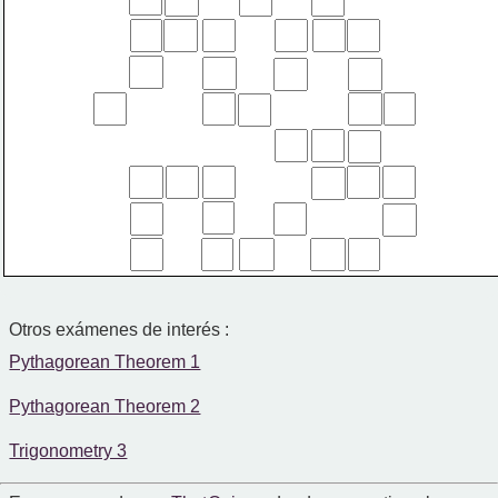
Otros exámenes de interés :
Pythagorean Theorem 1
Pythagorean Theorem 2
Trigonometry 3