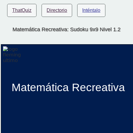
ThatQuiz
Directorio
Inténtalo
Matemática Recreativa: Sudoku 9x9 Nivel 1.2
Matemática Recreativa