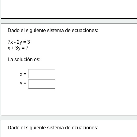
Dado el siguiente sistema de ecuaciones:
7x - 2y = 3
x + 3y = 7
La solución es:
x =
y =
Dado el siguiente sistema de ecuaciones: