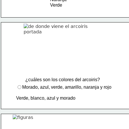
Verde
¿cuáles son los colores del arcoiris?
Morado, azul, verde, amarillo, naranja y rojo
Verde, blanco, azul y morado