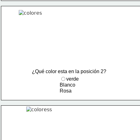
¿Qué color esta en la posición 2?
verde
Blanco
Rosa 