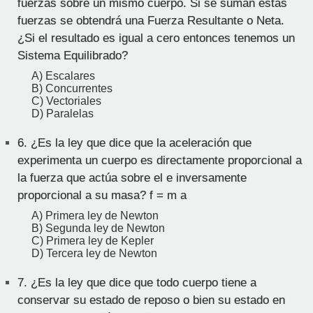
fuerzas sobre un mismo cuerpo. Si se suman estas
fuerzas se obtendrá una Fuerza Resultante o Neta.
¿Si el resultado es igual a cero entonces tenemos un
Sistema Equilibrado?
A) Escalares
B) Concurrentes
C) Vectoriales
D) Paralelas
6.
¿Es la ley que dice que la aceleración que
experimenta un cuerpo es directamente proporcional a
la fuerza que actúa sobre el e inversamente
proporcional a su masa? f = m a
A) Primera ley de Newton
B) Segunda ley de Newton
C) Primera ley de Kepler
D) Tercera ley de Newton
7.
¿Es la ley que dice que todo cuerpo tiene a
conservar su estado de reposo o bien su estado en