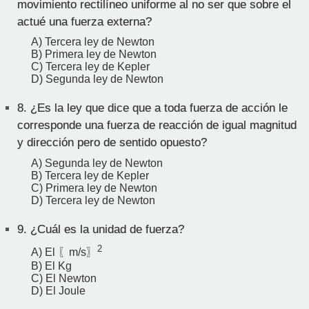
movimiento rectilíneo uniforme al no ser que sobre el
actué una fuerza externa?
A) Tercera ley de Newton
B) Primera ley de Newton
C) Tercera ley de Kepler
D) Segunda ley de Newton
8.
¿Es la ley que dice que a toda fuerza de acción le
corresponde una fuerza de reacción de igual magnitud
y dirección pero de sentido opuesto?
A) Segunda ley de Newton
B) Tercera ley de Kepler
C) Primera ley de Newton
D) Tercera ley de Newton
9.
¿Cuál es la unidad de fuerza?
2
A) El 〖m/s〗
B) El Kg
C) El Newton
D) El Joule