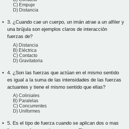
C) Empuje
D) Distancia
3.
¿Cuando cae un cuerpo, un imán atrae a un alfiler y
una brújula son ejemplos claros de interacción
fuerzas de?
A) Distancia
B) Eléctrica
C) Contacto
D) Gravitatoria
4.
¿Son las fuerzas que actúan en el mismo sentido
es igual a la suma de las intensidades de las fuerzas
actuantes y tiene el mismo sentido que ellas?
A) Coliniales
B) Paralelas
C) Concurrentes
D) Uniformes
5.
Es el tipo de fuerza cuando se aplican dos o mas