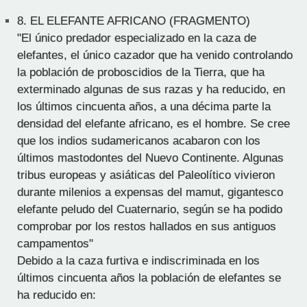
8.
EL ELEFANTE AFRICANO (FRAGMENTO)
"El único predador especializado en la caza de
elefantes, el único cazador que ha venido controlando
la población de proboscidios de la Tierra, que ha
exterminado algunas de sus razas y ha reducido, en
los últimos cincuenta años, a una décima parte la
densidad del elefante africano, es el hombre. Se cree
que los indios sudamericanos acabaron con los
últimos mastodontes del Nuevo Continente. Algunas
tribus europeas y asiáticas del Paleolítico vivieron
durante milenios a expensas del mamut, gigantesco
elefante peludo del Cuaternario, según se ha podido
comprobar por los restos hallados en sus antiguos
campamentos"
Debido a la caza furtiva e indiscriminada en los
últimos cincuenta años la población de elefantes se
ha reducido en: