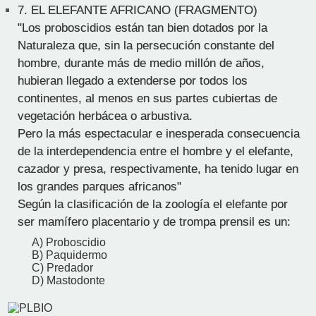
7.
EL ELEFANTE AFRICANO (FRAGMENTO)
"Los proboscidios están tan bien dotados por la
Naturaleza que, sin la persecución constante del
hombre, durante más de medio millón de años,
hubieran llegado a extenderse por todos los
continentes, al menos en sus partes cubiertas de
vegetación herbácea o arbustiva.
Pero la más espectacular e inesperada consecuencia
de la interdependencia entre el hombre y el elefante,
cazador y presa, respectivamente, ha tenido lugar en
los grandes parques africanos"
Según la clasificación de la zoología el elefante por
ser mamífero placentario y de trompa prensil es un:
A) Proboscidio
B) Paquidermo
C) Predador
D) Mastodonte