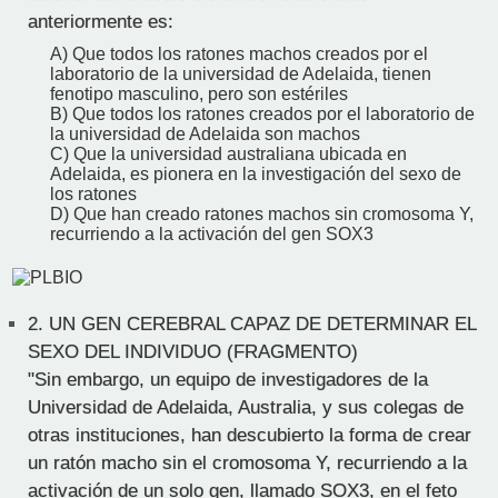
anteriormente es:
A) Que todos los ratones machos creados por el
laboratorio de la universidad de Adelaida, tienen
fenotipo masculino, pero son estériles
B) Que todos los ratones creados por el laboratorio de
la universidad de Adelaida son machos
C) Que la universidad australiana ubicada en
Adelaida, es pionera en la investigación del sexo de
los ratones
D) Que han creado ratones machos sin cromosoma Y,
recurriendo a la activación del gen SOX3
2.
UN GEN CEREBRAL CAPAZ DE DETERMINAR EL
SEXO DEL INDIVIDUO (FRAGMENTO)
"Sin embargo, un equipo de investigadores de la
Universidad de Adelaida, Australia, y sus colegas de
otras instituciones, han descubierto la forma de crear
un ratón macho sin el cromosoma Y, recurriendo a la
activación de un solo gen, llamado SOX3, en el feto