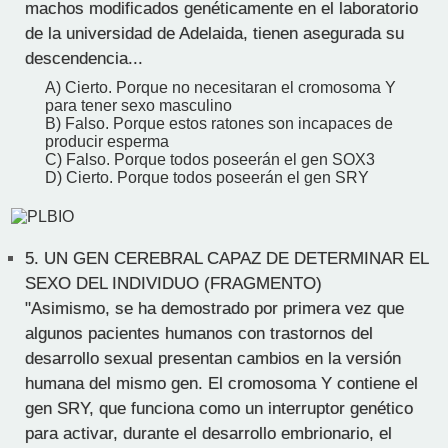
machos modificados genéticamente en el laboratorio
de la universidad de Adelaida, tienen asegurada su
descendencia...
A) Cierto. Porque no necesitaran el cromosoma Y
para tener sexo masculino
B) Falso. Porque estos ratones son incapaces de
producir esperma
C) Falso. Porque todos poseerán el gen SOX3
D) Cierto. Porque todos poseerán el gen SRY
5.
UN GEN CEREBRAL CAPAZ DE DETERMINAR EL
SEXO DEL INDIVIDUO (FRAGMENTO)
"Asimismo, se ha demostrado por primera vez que
algunos pacientes humanos con trastornos del
desarrollo sexual presentan cambios en la versión
humana del mismo gen. El cromosoma Y contiene el
gen SRY, que funciona como un interruptor genético
para activar, durante el desarrollo embrionario, el