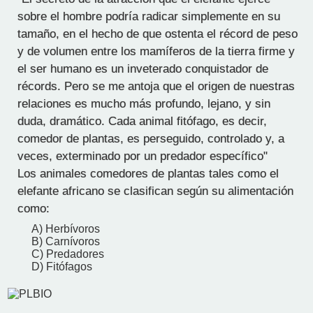
sobre el hombre podría radicar simplemente en su
tamaño, en el hecho de que ostenta el récord de peso
y de volumen entre los mamíferos de la tierra firme y
el ser humano es un inveterado conquistador de
récords. Pero se me antoja que el origen de nuestras
relaciones es mucho más profundo, lejano, y sin
duda, dramático. Cada animal fitófago, es decir,
comedor de plantas, es perseguido, controlado y, a
veces, exterminado por un predador específico"
Los animales comedores de plantas tales como el
elefante africano se clasifican según su alimentación
como:
A) Herbívoros
B) Carnívoros
C) Predadores
D) Fitófagos