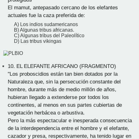
El mamut, antepasado cercano de los elefantes
actuales fue la caza preferida de:
A) Los indios sudamericanos
B) Algunas tribus africanas.
C) Algunas tribus del Paleolítico
D) Las tribus vikingas
10.
EL ELEFANTE AFRICANO (FRAGMENTO)
"Los proboscidios están tan bien dotados por la
Naturaleza que, sin la persecución constante del
hombre, durante más de medio millón de años,
hubieran llegado a extenderse por todos los
continentes, al menos en sus partes cubiertas de
vegetación herbácea o arbustiva.
Pero la más espectacular e inesperada consecuencia
de la interdependencia entre el hombre y el elefante,
cazador y presa, respectivamente, ha tenido lugar en