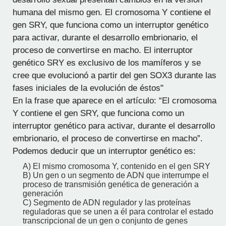
humana del mismo gen. El cromosoma Y contiene el
gen SRY, que funciona como un interruptor genético
para activar, durante el desarrollo embrionario, el
proceso de convertirse en macho. El interruptor
genético SRY es exclusivo de los mamíferos y se
cree que evolucionó a partir del gen SOX3 durante las
fases iniciales de la evolución de éstos"
En la frase que aparece en el artículo: “El cromosoma
Y contiene el gen SRY, que funciona como un
interruptor genético para activar, durante el desarrollo
embrionario, el proceso de convertirse en macho”.
Podemos deducir que un interruptor genético es:
A) El mismo cromosoma Y, contenido en el gen SRY
B) Un gen o un segmento de ADN que interrumpe el
proceso de transmisión genética de generación a
generación
C) Segmento de ADN regulador y las proteínas
reguladoras que se unen a él para controlar el estado
transcripcional de un gen o conjunto de genes