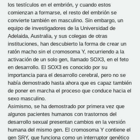
los testículos en el embrión, y cuando estos
comienzan a formarse, el resto del embrión se
convierte también en masculino. Sin embargo, un
equipo de investigadores de la Universidad de
Adelaida, Australia, y sus colegas de otras
instituciones, han descubierto la forma de crear un
ratón macho sin el cromosoma Y, recurriendo a la
activación de un solo gen, llamado SOX3, en el feto
en desarrollo. El SOX3 es conocido por su
importancia para el desarrollo cerebral, pero no se
había demostrado hasta ahora que es capaz también
de poner en marcha el proceso que conduce hacia el
sexo masculino.
Asimismo, se ha demostrado por primera vez que
algunos pacientes humanos con trastornos del
desarrollo sexual presentan cambios en la versión
humana del mismo gen. El cromosoma Y contiene el
gen SRY, que funciona como un interruptor genético