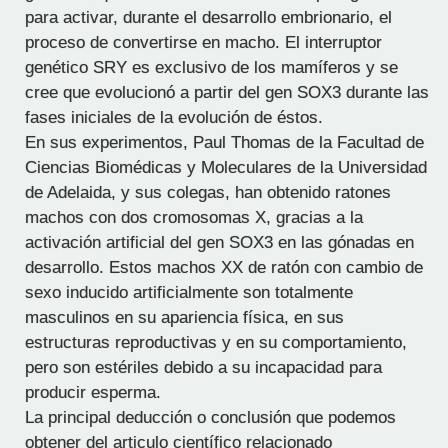
para activar, durante el desarrollo embrionario, el
proceso de convertirse en macho. El interruptor
genético SRY es exclusivo de los mamíferos y se
cree que evolucionó a partir del gen SOX3 durante las
fases iniciales de la evolución de éstos.
En sus experimentos, Paul Thomas de la Facultad de
Ciencias Biomédicas y Moleculares de la Universidad
de Adelaida, y sus colegas, han obtenido ratones
machos con dos cromosomas X, gracias a la
activación artificial del gen SOX3 en las gónadas en
desarrollo. Estos machos XX de ratón con cambio de
sexo inducido artificialmente son totalmente
masculinos en su apariencia física, en sus
estructuras reproductivas y en su comportamiento,
pero son estériles debido a su incapacidad para
producir esperma.
La principal deducción o conclusión que podemos
obtener del articulo científico relacionado