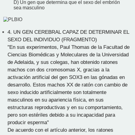
D) Un gen que determina que el sexo del embrión
sea masculino
4.
UN GEN CEREBRAL CAPAZ DE DETERMINAR EL
SEXO DEL INDIVIDUO (FRAGMENTO)
"En sus experimentos, Paul Thomas de la Facultad de
Ciencias Biomédicas y Moleculares de la Universidad
de Adelaida, y sus colegas, han obtenido ratones
machos con dos cromosomas X, gracias a la
activación artificial del gen SOX3 en las gónadas en
desarrollo. Estos machos XX de ratón con cambio de
sexo inducido artificialmente son totalmente
masculinos en su apariencia física, en sus
estructuras reproductivas y en su comportamiento,
pero son estériles debido a su incapacidad para
producir esperma"
De acuerdo con el artículo anterior, los ratones