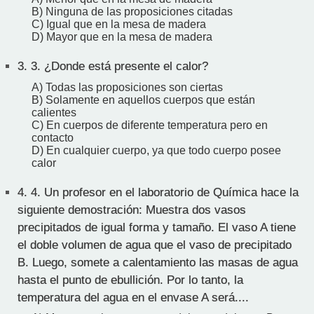
B) Ninguna de las proposiciones citadas
C) Igual que en la mesa de madera
D) Mayor que en la mesa de madera
3.
3. ¿Donde está presente el calor?
A) Todas las proposiciones son ciertas
B) Solamente en aquellos cuerpos que están
calientes
C) En cuerpos de diferente temperatura pero en
contacto
D) En cualquier cuerpo, ya que todo cuerpo posee
calor
4.
4. Un profesor en el laboratorio de Química hace la
siguiente demostración: Muestra dos vasos
precipitados de igual forma y tamaño. El vaso A tiene
el doble volumen de agua que el vaso de precipitado
B. Luego, somete a calentamiento las masas de agua
hasta el punto de ebullición. Por lo tanto, la
temperatura del agua en el envase A será....