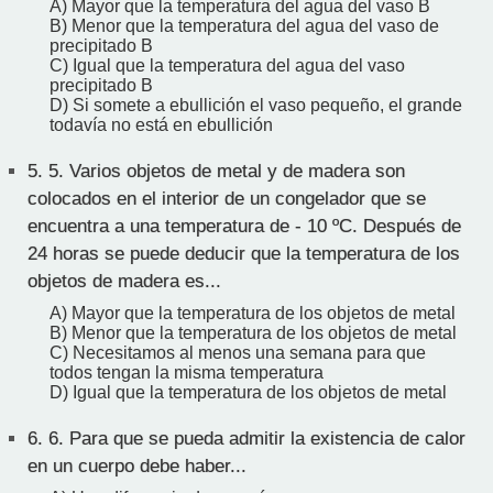
A) Mayor que la temperatura del agua del vaso B
B) Menor que la temperatura del agua del vaso de
precipitado B
C) Igual que la temperatura del agua del vaso
precipitado B
D) Si somete a ebullición el vaso pequeño, el grande
todavía no está en ebullición
5.
5. Varios objetos de metal y de madera son
colocados en el interior de un congelador que se
encuentra a una temperatura de - 10 ºC. Después de
24 horas se puede deducir que la temperatura de los
objetos de madera es...
A) Mayor que la temperatura de los objetos de metal
B) Menor que la temperatura de los objetos de metal
C) Necesitamos al menos una semana para que
todos tengan la misma temperatura
D) Igual que la temperatura de los objetos de metal
6.
6. Para que se pueda admitir la existencia de calor
en un cuerpo debe haber...