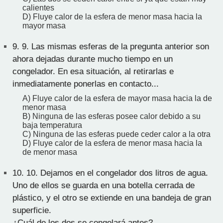
calientes
D) Fluye calor de la esfera de menor masa hacia la
mayor masa
9.
9. Las mismas esferas de la pregunta anterior son
ahora dejadas durante mucho tiempo en un
congelador. En esa situación, al retirarlas e
inmediatamente ponerlas en contacto...
A) Fluye calor de la esfera de mayor masa hacia la de
menor masa
B) Ninguna de las esferas posee calor debido a su
baja temperatura
C) Ninguna de las esferas puede ceder calor a la otra
D) Fluye calor de la esfera de menor masa hacia la
de menor masa
10.
10. Dejamos en el congelador dos litros de agua.
Uno de ellos se guarda en una botella cerrada de
plástico, y el otro se extiende en una bandeja de gran
superficie.
¿Cuál de los dos se congelará antes?