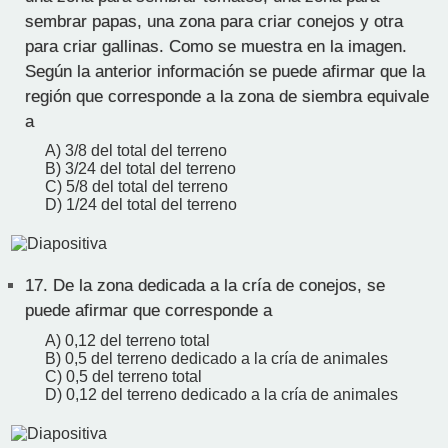
sembrar papas, una zona para criar conejos y otra
para criar gallinas. Como se muestra en la imagen.
Según la anterior información se puede afirmar que la
región que corresponde a la zona de siembra equivale
a
A) 3/8 del total del terreno
B) 3/24 del total del terreno
C) 5/8 del total del terreno
D) 1/24 del total del terreno
17.
De la zona dedicada a la cría de conejos, se
puede afirmar que corresponde a
A) 0,12 del terreno total
B) 0,5 del terreno dedicado a la cría de animales
C) 0,5 del terreno total
D) 0,12 del terreno dedicado a la cría de animales