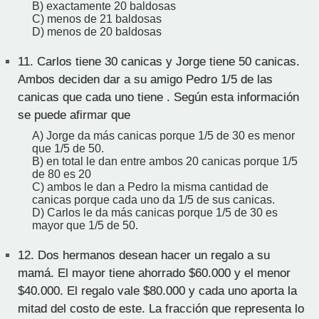
B) exactamente 20 baldosas
C) menos de 21 baldosas
D) menos de 20 baldosas
11.
Carlos tiene 30 canicas y Jorge tiene 50 canicas.
Ambos deciden dar a su amigo Pedro 1/5 de las
canicas que cada uno tiene . Según esta información
se puede afirmar que
A) Jorge da más canicas porque 1/5 de 30 es menor
que 1/5 de 50.
B) en total le dan entre ambos 20 canicas porque 1/5
de 80 es 20
C) ambos le dan a Pedro la misma cantidad de
canicas porque cada uno da 1/5 de sus canicas.
D) Carlos le da más canicas porque 1/5 de 30 es
mayor que 1/5 de 50.
12.
Dos hermanos desean hacer un regalo a su
mamá. El mayor tiene ahorrado $60.000 y el menor
$40.000. El regalo vale $80.000 y cada uno aporta la
mitad del costo de este. La fracción que representa lo