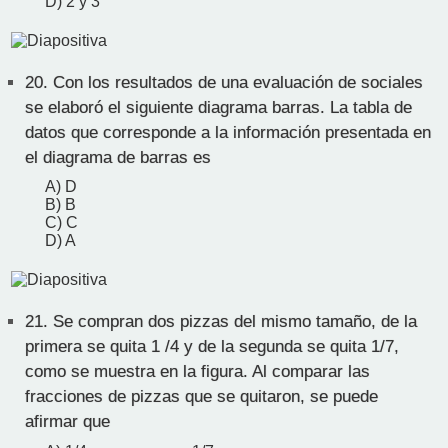
D) 2 y 3
20.
Con los resultados de una evaluación de sociales
se elaboró el siguiente diagrama barras. La tabla de
datos que corresponde a la información presentada en
el diagrama de barras es
A) D
B) B
C) C
D) A
21.
Se compran dos pizzas del mismo tamaño, de la
primera se quita 1 /4 y de la segunda se quita 1/7,
como se muestra en la figura. Al comparar las
fracciones de pizzas que se quitaron, se puede
afirmar que