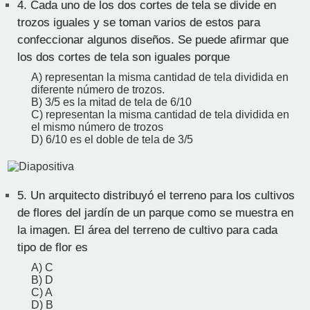
4.
Cada uno de los dos cortes de tela se divide en
trozos iguales y se toman varios de estos para
confeccionar algunos diseños. Se puede afirmar que
los dos cortes de tela son iguales porque
A) representan la misma cantidad de tela dividida en
diferente número de trozos.
B) 3/5 es la mitad de tela de 6/10
C) representan la misma cantidad de tela dividida en
el mismo número de trozos
D) 6/10 es el doble de tela de 3/5
5.
Un arquitecto distribuyó el terreno para los cultivos
de flores del jardín de un parque como se muestra en
la imagen. El área del terreno de cultivo para cada
tipo de flor es
A) C
B) D
C) A
D) B