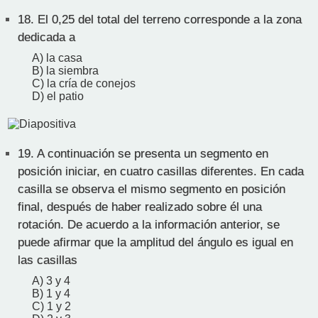
18.
El 0,25 del total del terreno corresponde a la zona
dedicada a
A) la casa
B) la siembra
C) la cría de conejos
D) el patio
19.
A continuación se presenta un segmento en
posición iniciar, en cuatro casillas diferentes. En cada
casilla se observa el mismo segmento en posición
final, después de haber realizado sobre él una
rotación. De acuerdo a la información anterior, se
puede afirmar que la amplitud del ángulo es igual en
las casillas
A) 3 y 4
B) 1 y 4
C) 1 y 2