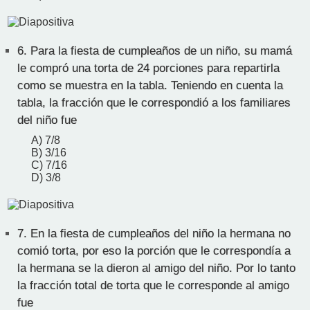
6.
Para la fiesta de cumpleaños de un niño, su mamá
le compró una torta de 24 porciones para repartirla
como se muestra en la tabla. Teniendo en cuenta la
tabla, la fracción que le correspondió a los familiares
del niño fue
A) 7/8
B) 3/16
C) 7/16
D) 3/8
7.
En la fiesta de cumpleaños del niño la hermana no
comió torta, por eso la porción que le correspondía a
la hermana se la dieron al amigo del niño. Por lo tanto
la fracción total de torta que le corresponde al amigo
fue