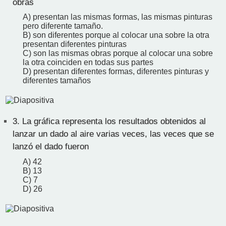
obras
A) presentan las mismas formas, las mismas pinturas
pero diferente tamaño.
B) son diferentes porque al colocar una sobre la otra
presentan diferentes pinturas
C) son las mismas obras porque al colocar una sobre
la otra coinciden en todas sus partes
D) presentan diferentes formas, diferentes pinturas y
diferentes tamaños
3.
La gráfica representa los resultados obtenidos al
lanzar un dado al aire varias veces, las veces que se
lanzó el dado fueron
A) 42
B) 13
C) 7
D) 26