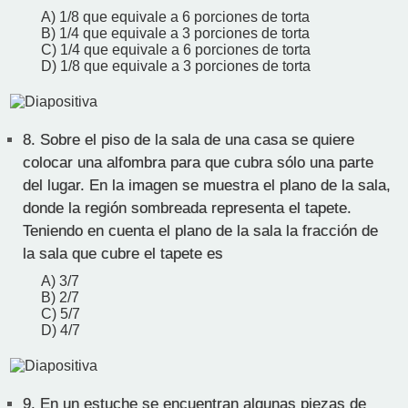
A) 1/8 que equivale a 6 porciones de torta
B) 1/4 que equivale a 3 porciones de torta
C) 1/4 que equivale a 6 porciones de torta
D) 1/8 que equivale a 3 porciones de torta
8.
Sobre el piso de la sala de una casa se quiere
colocar una alfombra para que cubra sólo una parte
del lugar. En la imagen se muestra el plano de la sala,
donde la región sombreada representa el tapete.
Teniendo en cuenta el plano de la sala la fracción de
la sala que cubre el tapete es
A) 3/7
B) 2/7
C) 5/7
D) 4/7
9.
En un estuche se encuentran algunas piezas de