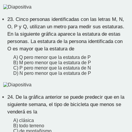
23.
Cinco personas identificadas con las letras M, N,
O, P y Q, utilizan un metro para medir sus estaturas.
En la siguiente gráfica aparece la estatura de estas
personas. La estatura de la persona identificada con
O es mayor que la estatura de
A) Q pero menor que la estatura de P
B) M pero menor que la estatura de P
C) P pero menor que la estatura de N
D) N pero menor que la estatura de P
24.
De la gráfica anterior se puede predecir que en la
siguiente semana, el tipo de bicicleta que menos se
venderá es la
A) clásica
B) todo terreno
C) de montañismo