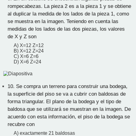
rompecabezas. La pieza 2 es a la pieza 1 y se obtiene
al duplicar la medida de los lados de la pieza 1, como
se muestra en la imagen. Teniendo en cuenta las
medidas de los lados de las dos piezas, los valores
de X y Z son
A) X=12 Z=12
B) X=12 Z=24
C) X=6 Z=6
D) X=6 Z=24
10.
Se compra un terreno para construir una bodega,
la superficie del piso se va a cubrir con baldosas de
forma triangular. El plano de la bodega y el tipo de
baldosa que se utilizará se muestran en la imagen. De
acuerdo con esta información, el piso de la bodega se
recubre con
A) exactamente 21 baldosas