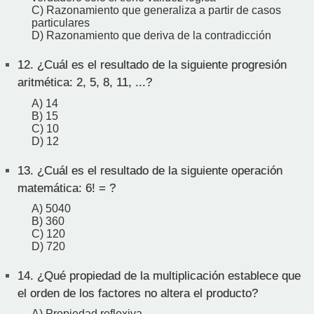
C) Razonamiento que generaliza a partir de casos
particulares
D) Razonamiento que deriva de la contradicción
12.
¿Cuál es el resultado de la siguiente progresión
aritmética: 2, 5, 8, 11, ...?
A) 14
B) 15
C) 10
D) 12
13.
¿Cuál es el resultado de la siguiente operación
matemática: 6! = ?
A) 5040
B) 360
C) 120
D) 720
14.
¿Qué propiedad de la multiplicación establece que
el orden de los factores no altera el producto?
A) Propiedad reflexiva