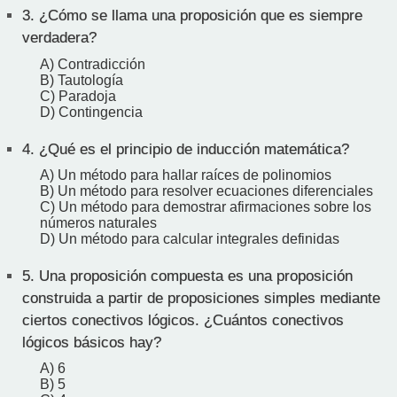
3.
¿Cómo se llama una proposición que es siempre
verdadera?
A) Contradicción
B) Tautología
C) Paradoja
D) Contingencia
4.
¿Qué es el principio de inducción matemática?
A) Un método para hallar raíces de polinomios
B) Un método para resolver ecuaciones diferenciales
C) Un método para demostrar afirmaciones sobre los
números naturales
D) Un método para calcular integrales definidas
5.
Una proposición compuesta es una proposición
construida a partir de proposiciones simples mediante
ciertos conectivos lógicos. ¿Cuántos conectivos
lógicos básicos hay?
A) 6
B) 5