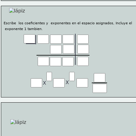
Escribe  los coeficientes y  exponentes en el espacio asignados, Incluye el
 exponente 1 tambien.
X
X