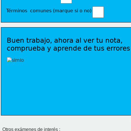
Términos  comunes (marque si o no) 
Buen trabajo, ahora al ver tu nota, 
comprueba y aprende de tus errores
Otros exámenes de interés :