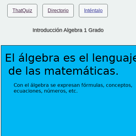
ThatQuiz
Directorio
Inténtalo
Introducción Algebra 1 Grado
El álgebra es el lenguaj
 de las matemáticas.
Con el álgebra se expresan fórmulas, conceptos,
ecuaciones, números, etc.