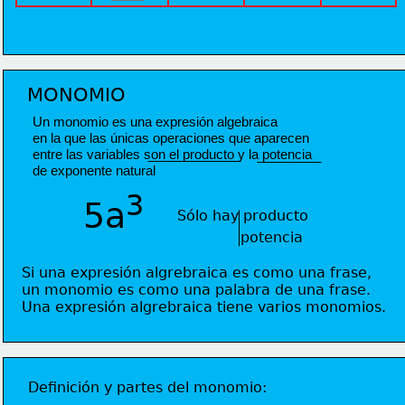
MONOMIO
Un monomio es una expresión algebraica 
en la que las únicas operaciones que aparecen 
entre las variables son el producto y la potencia 
de exponente natural
3
5a
Sólo hay producto  
potencia
Si una expresión algrebraica es como una frase, 
un monomio es como una palabra de una frase.
Una expresión algrebraica tiene varios monomios.
Definición y partes del monomio: